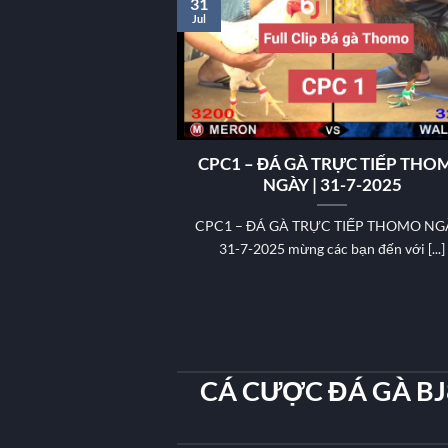
31
Jul
CPC1 – ĐÁ GÀ TRỰC TIẾP THO
NGÀY | 31-7-2025
CPC1 – ĐÁ GÀ TRỰC TIẾP THOMO NGÀ
31-7-2025 mừng các bạn đến với [...]
CÁ CƯỢC ĐÁ GÀ BJ