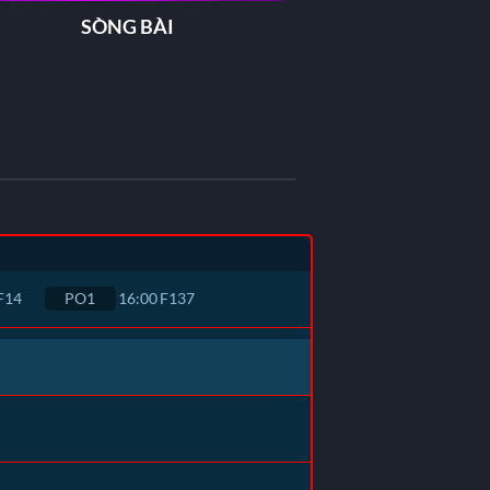
SÒNG BÀI
F14
PO1
16:00
F137