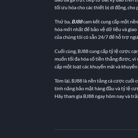
tối ưu hóa cho các thiết bị di động, ch
Thứ ba,
BJ88
cam kết cung cấp một nền
hóa mới nhất để bảo vệ dữ liệu và giao 
của chúng tôi có sẵn 24/7 để hỗ trợ ngư
Cuối cùng, BJ88 cung cấp tỷ lệ cược cạ
muốn tối đa hóa số tiền thắng được, vì
cấp một loạt các khuyến mãi và khuyến
Tóm lại, BJ88 là nền tảng cá cược cuối 
tính năng bảo mật hàng đầu và tỷ lệ cư
Hãy tham gia BJ88 ngay hôm nay và trả