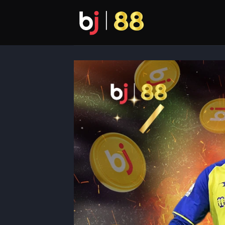
Skip
to
content