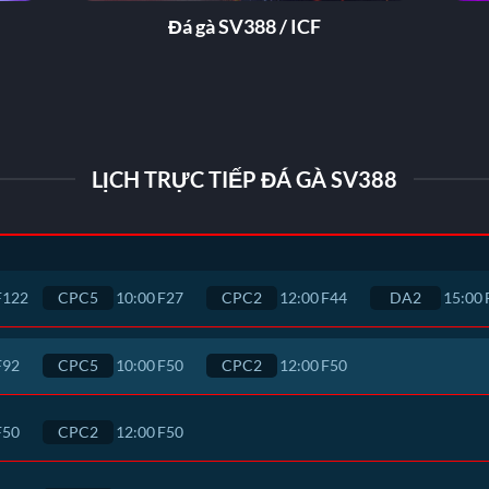
Đá gà SV388 / ICF
LỊCH TRỰC TIẾP ĐÁ GÀ SV388
F122
CPC5
10:00
F27
CPC2
12:00
F44
DA2
15:00
F92
CPC5
10:00
F50
CPC2
12:00
F50
F50
CPC2
12:00
F50