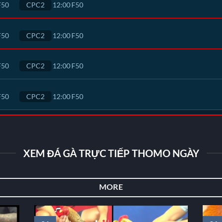
F50
CPC2
12:00
F50
F50
CPC2
12:00
F50
F50
CPC2
12:00
F50
F50
CPC2
12:00
F50
XEM ĐÁ GÀ TRỰC TIẾP THOMO NGÀY
MORE