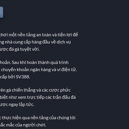
hơi một nền tảng an toàn và tiện lợi để
ững nhà cung cấp hàng đầu về dịch vụ
ược đá gà tuyệt vời.
khoản. Sau khi hoàn thành quá trình
 chuyển khoản ngân hàng và ví điện tử.
g cấp bởi SV388.
rên gà chiến thắng và các cược phức
iệt như xem trực tiếp các trận đấu đá
cược ngay lập tức.
c thực hiện qua nền tảng của chúng tôi
hắc mắc của người chơi.