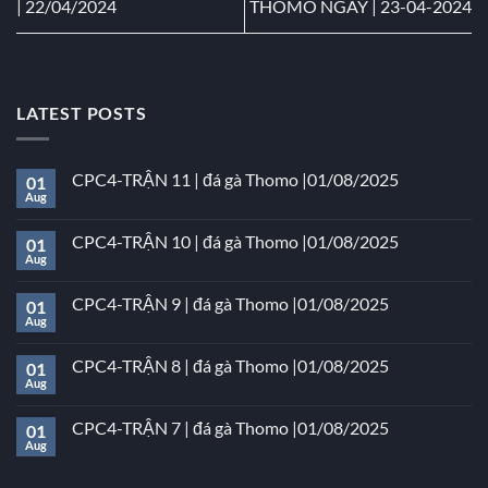
| 22/04/2024
THOMO NGÀY | 23-04-2024
LATEST POSTS
CPC4-TRẬN 11 | đá gà Thomo |01/08/2025
01
Aug
CPC4-TRẬN 10 | đá gà Thomo |01/08/2025
01
Aug
CPC4-TRẬN 9 | đá gà Thomo |01/08/2025
01
Aug
CPC4-TRẬN 8 | đá gà Thomo |01/08/2025
01
Aug
CPC4-TRẬN 7 | đá gà Thomo |01/08/2025
01
Aug