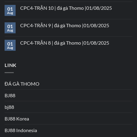
CPC4-TRẬN 10 | đá gà Thomo |01/08/2025
01
Aug
CPC4-TRẬN 9 | đá gà Thomo |01/08/2025
01
Aug
CPC4-TRẬN 8 | đá gà Thomo |01/08/2025
01
Aug
LINK
ĐÁ GÀ THOMO
BJ88
bj88
BJ88 Korea
BJ88 Indonesia