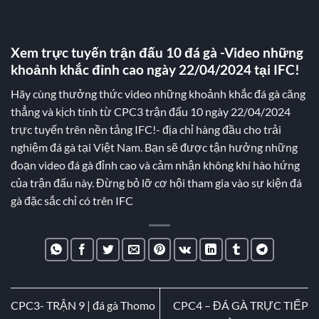
Xem trực tuyến trận đấu 10 đá gà -Video những
khoảnh khắc đỉnh cao ngày 22/04/2024 tại IFC!
Hãy cùng thưởng thức video những khoảnh khắc đá gà căng
thẳng và kịch tính từ CPC3 trận đấu 10 ngày 22/04/2024
trực tuyến trên nền tảng IFC!- địa chỉ hàng đầu cho trải
nghiệm đá gà tại Việt Nam. Bạn sẽ được tận hưởng những
đoạn video đá gà đỉnh cao và cảm nhận không khí hào hứng
của trận đấu này. Đừng bỏ lỡ cơ hội tham gia vào sự kiện đá
gà đặc sắc chỉ có trên IFC
CPC3- TRẬN 9 | đá gà Thomo
CPC4 – ĐÁ GÀ TRỰC TIẾP