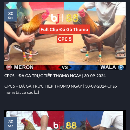
30
Sep
CPC5 – ĐÁ GÀ TRỰC TIẾP THOMO NGÀY | 30-09-2024
CPC5 – ĐÁ GÀ TRỰC TIẾP THOMO NGÀY | 30-09-2024 Chào
mừng tất cả các [...]
30
Sep