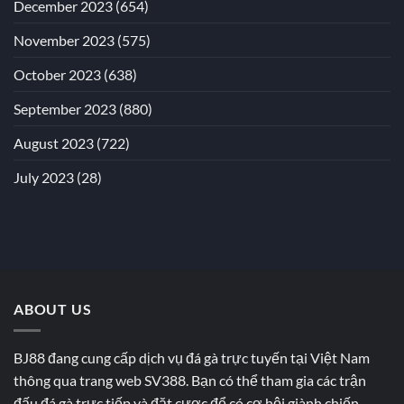
December 2023
(654)
November 2023
(575)
October 2023
(638)
September 2023
(880)
August 2023
(722)
July 2023
(28)
ABOUT US
BJ88 đang cung cấp dịch vụ đá gà trực tuyến tại Việt Nam
thông qua trang web SV388. Bạn có thể tham gia các trận
đấu đá gà trực tiếp và đặt cược để có cơ hội giành chiến