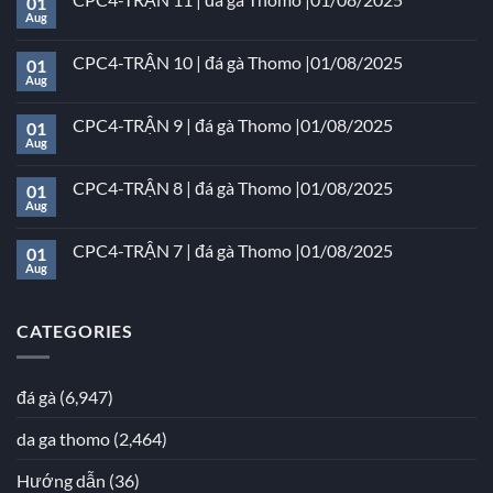
01
Aug
CPC4-TRẬN 10 | đá gà Thomo |01/08/2025
01
Aug
CPC4-TRẬN 9 | đá gà Thomo |01/08/2025
01
Aug
CPC4-TRẬN 8 | đá gà Thomo |01/08/2025
01
Aug
CPC4-TRẬN 7 | đá gà Thomo |01/08/2025
01
Aug
CATEGORIES
đá gà
(6,947)
da ga thomo
(2,464)
Hướng dẫn
(36)