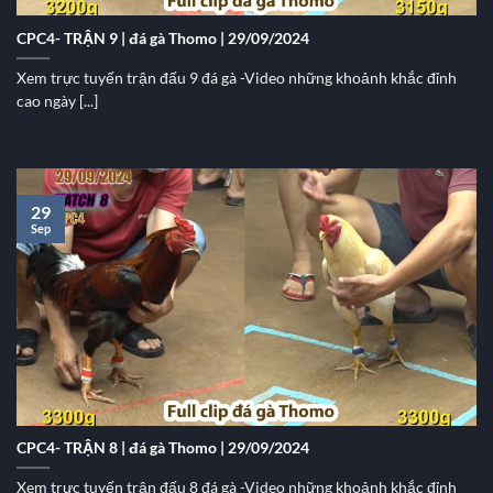
CPC4- TRẬN 9 | đá gà Thomo | 29/09/2024
Xem trực tuyến trận đấu 9 đá gà -Video những khoảnh khắc đỉnh
cao ngày [...]
29
Sep
CPC4- TRẬN 8 | đá gà Thomo | 29/09/2024
Xem trực tuyến trận đấu 8 đá gà -Video những khoảnh khắc đỉnh