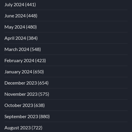
July 2024
(441)
June 2024
(448)
May 2024
(480)
April 2024
(384)
March 2024
(548)
February 2024
(423)
January 2024
(650)
December 2023
(654)
November 2023
(575)
October 2023
(638)
September 2023
(880)
August 2023
(722)