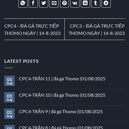
CPC4 – ĐÁ GÀ TRỰC TIẾP
CPC3 – ĐÁ GÀ TRỰC TIẾP
THOMO NGÀY | 14-8-2023
THOMO NGÀY | 14-8-2023
LATEST POSTS
CPC4-TRẬN 11 | đá gà Thomo |01/08/2025
01
Aug
CPC4-TRẬN 10 | đá gà Thomo |01/08/2025
01
Aug
CPC4-TRẬN 9 | đá gà Thomo |01/08/2025
01
Aug
CPC4-TRẬN 8 | đá gà Thomo |01/08/2025
01