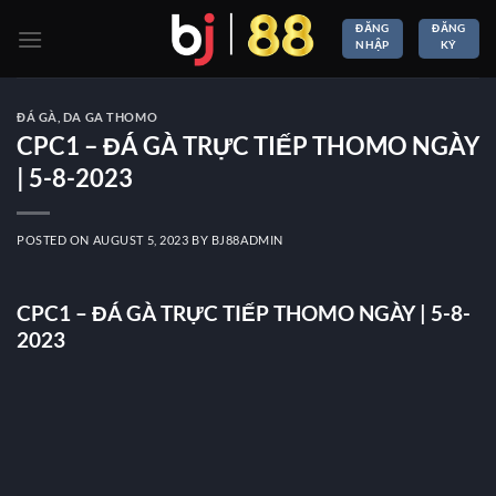
Skip
ĐĂNG
ĐĂNG
to
NHẬP
KÝ
content
ĐÁ GÀ
,
DA GA THOMO
CPC1 – ĐÁ GÀ TRỰC TIẾP THOMO NGÀY
| 5-8-2023
POSTED ON
AUGUST 5, 2023
BY
BJ88ADMIN
CPC1 – ĐÁ GÀ TRỰC TIẾP THOMO NGÀY | 5-8-
2023