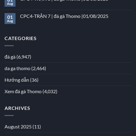
Aug
CPC4-TRẬN 7 | đá gà Thomo |01/08/2025
01
Aug
CATEGORIES
đá gà
(6,947)
da ga thomo
(2,464)
Hướng dẫn
(36)
Xem đá gà Thomo
(4,032)
ARCHIVES
August 2025
(11)