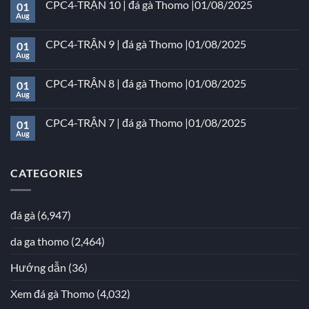
CPC4-TRẬN 10 | đá gà Thomo |01/08/2025
01
Aug
CPC4-TRẬN 9 | đá gà Thomo |01/08/2025
01
Aug
CPC4-TRẬN 8 | đá gà Thomo |01/08/2025
01
Aug
CPC4-TRẬN 7 | đá gà Thomo |01/08/2025
01
Aug
CATEGORIES
đá gà
(6,947)
da ga thomo
(2,464)
Hướng dẫn
(36)
Xem đá gà Thomo
(4,032)