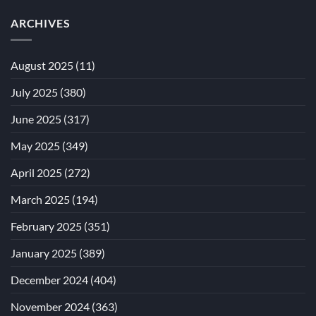
ARCHIVES
August 2025
(11)
July 2025
(380)
June 2025
(317)
May 2025
(349)
April 2025
(272)
March 2025
(194)
February 2025
(351)
January 2025
(389)
December 2024
(404)
November 2024
(363)