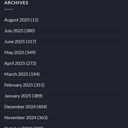
ARCHIVES
August 2025
(11)
July 2025
(380)
June 2025
(317)
May 2025
(349)
April 2025
(272)
March 2025
(194)
February 2025
(351)
January 2025
(389)
December 2024
(404)
November 2024
(363)