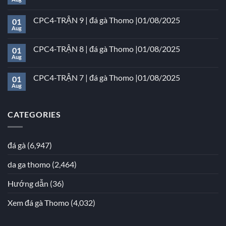
CPC4-TRẬN 9 | đá gà Thomo |01/08/2025
01
Aug
CPC4-TRẬN 8 | đá gà Thomo |01/08/2025
01
Aug
CPC4-TRẬN 7 | đá gà Thomo |01/08/2025
01
Aug
CATEGORIES
đá gà
(6,947)
da ga thomo
(2,464)
Hướng dẫn
(36)
Xem đá gà Thomo
(4,032)