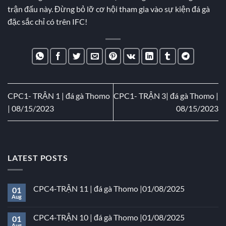
trận đấu này. Đừng bỏ lỡ cơ hội tham gia vào sự kiện đá gà
đặc sắc chỉ có trên IFC!
CPC1- TRẬN 1 | đá gà Thomo
CPC1- TRẬN 3| đá gà Thomo |
| 08/15/2023
08/15/2023
LATEST POSTS
CPC4-TRẬN 11 | đá gà Thomo |01/08/2025
01
Aug
CPC4-TRẬN 10 | đá gà Thomo |01/08/2025
01
Aug