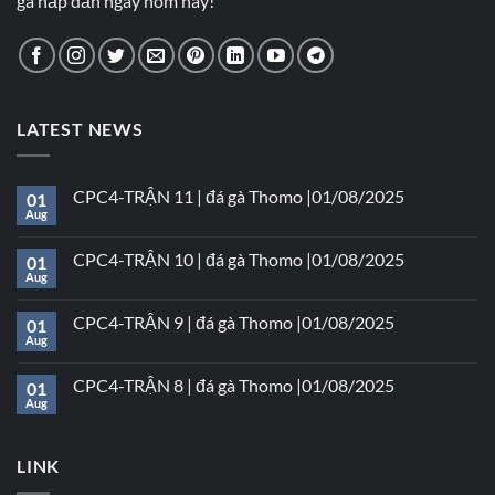
gà hấp dẫn ngay hôm nay!
LATEST NEWS
CPC4-TRẬN 11 | đá gà Thomo |01/08/2025
01
Aug
CPC4-TRẬN 10 | đá gà Thomo |01/08/2025
01
Aug
CPC4-TRẬN 9 | đá gà Thomo |01/08/2025
01
Aug
CPC4-TRẬN 8 | đá gà Thomo |01/08/2025
01
Aug
LINK