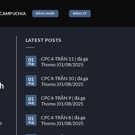
 CAMPUCHIA
ĐĂNG NHẬP
ĐĂNG KÝ
LATEST POSTS
CPC4-TRẬN 11 | đá gà
01
Aug
Thomo |01/08/2025
CPC4-TRẬN 10 | đá gà
01
Aug
Thomo |01/08/2025
nh
CPC4-TRẬN 9 | đá gà
01
Aug
Thomo |01/08/2025
CPC4-TRẬN 8 | đá gà
01
Aug
Thomo |01/08/2025
ơ