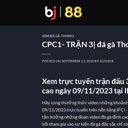
Skip
to
content
XEM ĐÁ GÀ THOMO
CPC1- TRẬN 3| đá gà Th
POSTED ON
SEPTEMBER 11, 2023
BY
AUTHOR
Xem trực tuyến trận đấu 
cao ngày 09/11/2023 tại I
Hãy cùng thưởng thức video những khoảnh k
09/11/2023 trực tuyến trên nền tảng IFC!- 
tận hưởng những đoạn video đá gà đỉnh cao
hội tham gia vào sự kiện đá gà đặc sắc chỉ có