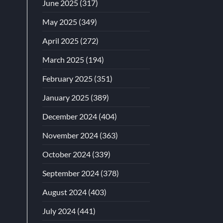
June 2025
(317)
May 2025
(349)
April 2025
(272)
March 2025
(194)
February 2025
(351)
January 2025
(389)
December 2024
(404)
November 2024
(363)
October 2024
(339)
September 2024
(378)
August 2024
(403)
July 2024
(441)