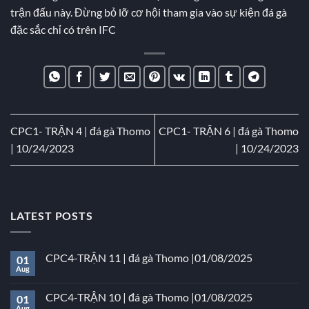
trận đấu này. Đừng bỏ lỡ cơ hội tham gia vào sự kiện đá gà
đặc sắc chỉ có trên IFC
CPC1- TRẬN 4 | đá gà Thomo
CPC1- TRẬN 6 | đá gà Thomo
| 10/24/2023
| 10/24/2023
LATEST POSTS
CPC4-TRẬN 11 | đá gà Thomo |01/08/2025
01
Aug
CPC4-TRẬN 10 | đá gà Thomo |01/08/2025
01
Aug