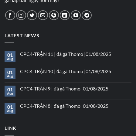
gà hấp dẫn ngay hôm nay!
LATEST NEWS
CPC4-TRẬN 11 | đá gà Thomo |01/08/2025
01
Aug
CPC4-TRẬN 10 | đá gà Thomo |01/08/2025
01
Aug
CPC4-TRẬN 9 | đá gà Thomo |01/08/2025
01
Aug
CPC4-TRẬN 8 | đá gà Thomo |01/08/2025
01
Aug
LINK