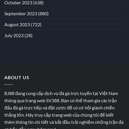
October 2023
(638)
September 2023
(880)
August 2023
(722)
July 2023
(28)
ABOUT US
BJ88 đang cung cấp dịch vụ đá gà trực tuyến tại Việt Nam
thông qua trang web SV388. Bạn có thể tham gia các trận
đấu đá gà trực tiếp và đặt cược để có cơ hội giành chiến
thắng lớn. Hãy truy cập trang web của chúng tôi để biết
thêm thông tin chi tiết và bắt đầu trải nghiệm những trận đá