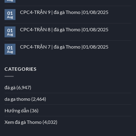
CPC4-TRẬN 9 | đá gà Thomo |01/08/2025
01
Aug
CPC4-TRẬN 8 | đá gà Thomo |01/08/2025
01
Aug
CPC4-TRẬN 7 | đá gà Thomo |01/08/2025
01
Aug
CATEGORIES
đá gà
(6,947)
da ga thomo
(2,464)
Hướng dẫn
(36)
Xem đá gà Thomo
(4,032)