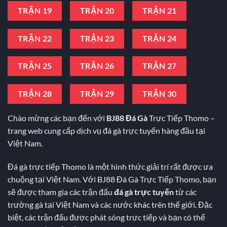
TRẬN 19
TRẬN 20
TRẬN 21
TRẬN 22
TRẬN 23
TRẬN 24
TRẬN 25
TRẬN 26
TRẬN 27
TRẬN 28
TRẬN 29
TRẬN 30
Chào mừng các bạn đến với
BJ88 Đá Gà
Trực Tiếp Thomo –
trang web cung cấp dịch vụ đá gà trực tuyến hàng đầu tại
Việt Nam.
Đá gà trực tiếp Thomo là một hình thức giải trí rất được ưa
chuộng tại Việt Nam. Với BJ88 Đá Gà Trực Tiếp Thomo, bạn
sẽ được tham gia các trận đấu
đá gà trực tuyến
từ các
trường gà tại Việt Nam và các nước khác trên thế giới. Đặc
biệt, các trận đấu được phát sóng trực tiếp và bạn có thể