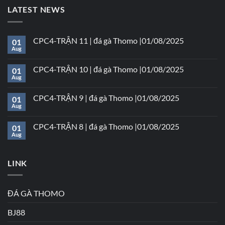
LATEST NEWS
CPC4-TRẬN 11 | đá gà Thomo |01/08/2025
01
Aug
CPC4-TRẬN 10 | đá gà Thomo |01/08/2025
01
Aug
CPC4-TRẬN 9 | đá gà Thomo |01/08/2025
01
Aug
CPC4-TRẬN 8 | đá gà Thomo |01/08/2025
01
Aug
LINK
ĐÁ GÀ THOMO
BJ88