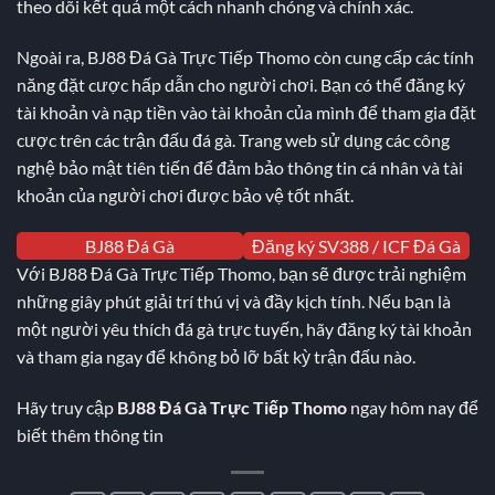
theo dõi kết quả một cách nhanh chóng và chính xác.
Ngoài ra, BJ88 Đá Gà Trực Tiếp Thomo còn cung cấp các tính
năng đặt cược hấp dẫn cho người chơi. Bạn có thể đăng ký
tài khoản và nạp tiền vào tài khoản của mình để tham gia đặt
cược trên các trận đấu đá gà. Trang web sử dụng các công
nghệ bảo mật tiên tiến để đảm bảo thông tin cá nhân và tài
khoản của người chơi được bảo vệ tốt nhất.
BJ88 Đá Gà
Đăng ký SV388 / ICF Đá Gà
Với BJ88 Đá Gà Trực Tiếp Thomo, bạn sẽ được trải nghiệm
những giây phút giải trí thú vị và đầy kịch tính. Nếu bạn là
một người yêu thích đá gà trực tuyến, hãy đăng ký tài khoản
và tham gia ngay để không bỏ lỡ bất kỳ trận đấu nào.
Hãy truy cập
BJ88 Đá Gà Trực Tiếp Thomo
ngay hôm nay để
biết thêm thông tin