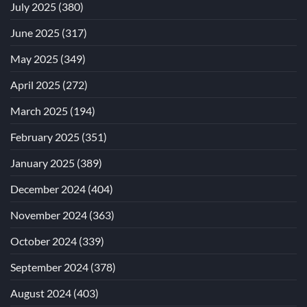
July 2025
(380)
June 2025
(317)
May 2025
(349)
April 2025
(272)
March 2025
(194)
February 2025
(351)
January 2025
(389)
December 2024
(404)
November 2024
(363)
October 2024
(339)
September 2024
(378)
August 2024
(403)