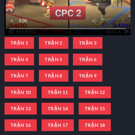
TRẬN 1
TRẬN 2
TRẬN 3
TRẬN 4
TRẬN 5
TRẬN 6
TRẬN 7
TRẬN 8
TRẬN 9
TRẬN 10
TRẬN 11
TRẬN 12
TRẬN 13
TRẬN 14
TRẬN 15
TRẬN 16
TRẬN 17
TRẬN 18