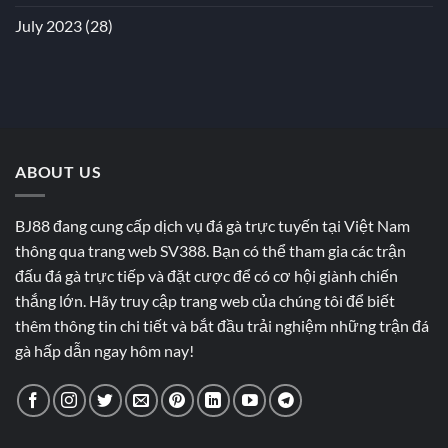
July 2023
(28)
ABOUT US
BJ88 đang cung cấp dịch vụ đá gà trực tuyến tại Việt Nam
thông qua trang web SV388. Bạn có thể tham gia các trận
đấu đá gà trực tiếp và đặt cược để có cơ hội giành chiến
thắng lớn. Hãy truy cập trang web của chúng tôi để biết
thêm thông tin chi tiết và bắt đầu trải nghiệm những trận đá
gà hấp dẫn ngay hôm nay!