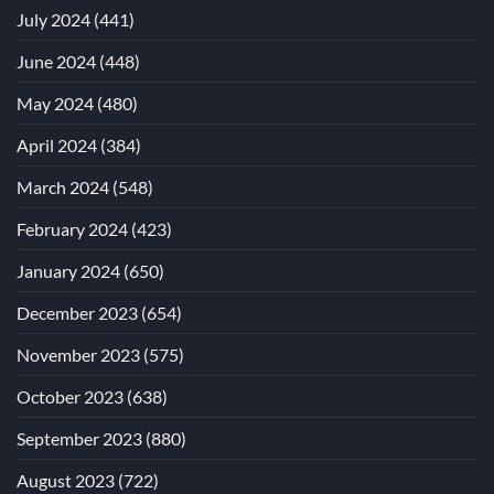
July 2024
(441)
June 2024
(448)
May 2024
(480)
April 2024
(384)
March 2024
(548)
February 2024
(423)
January 2024
(650)
December 2023
(654)
November 2023
(575)
October 2023
(638)
September 2023
(880)
August 2023
(722)