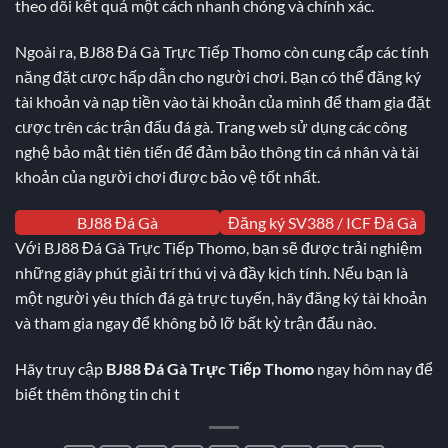
theo dõi kết quả một cách nhanh chóng và chính xác.
Ngoài ra, BJ88 Đá Gà Trực Tiếp Thomo còn cung cấp các tính
năng đặt cược hấp dẫn cho người chơi. Bạn có thể đăng ký
tài khoản và nạp tiền vào tài khoản của mình để tham gia đặt
cược trên các trận đấu đá gà. Trang web sử dụng các công
nghệ bảo mật tiên tiến để đảm bảo thông tin cá nhân và tài
khoản của người chơi được bảo vệ tốt nhất.
BJ88 Đá Gà
Đăng ký SV388 / ICF Đá Gà
Với BJ88 Đá Gà Trực Tiếp Thomo, bạn sẽ được trải nghiệm
những giây phút giải trí thú vị và đầy kịch tính. Nếu bạn là
một người yêu thích đá gà trực tuyến, hãy đăng ký tài khoản
và tham gia ngay để không bỏ lỡ bất kỳ trận đấu nào.
Hãy truy cập
BJ88 Đá Gà Trực Tiếp Thomo
ngay hôm nay để
biết thêm thông tin chi t