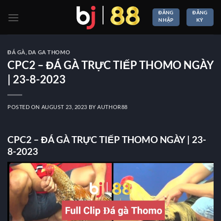
Skip
ĐĂNG
ĐĂNG
to
NHẬP
KÝ
content
ĐÁ GÀ
,
DA GA THOMO
CPC2 – ĐÁ GÀ TRỰC TIẾP THOMO NGÀY
| 23-8-2023
POSTED ON
AUGUST 23, 2023
BY
AUTHOR88
CPC2 – ĐÁ GÀ TRỰC TIẾP THOMO NGÀY | 23-
8-2023