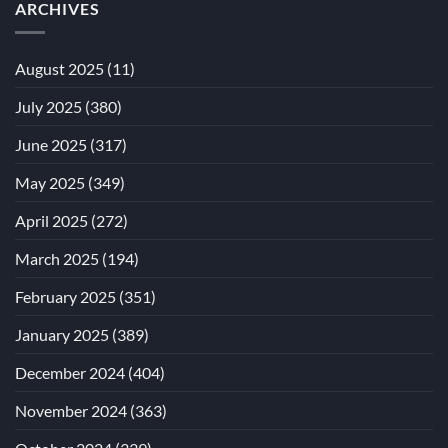
ARCHIVES
August 2025
(11)
July 2025
(380)
June 2025
(317)
May 2025
(349)
April 2025
(272)
March 2025
(194)
February 2025
(351)
January 2025
(389)
December 2024
(404)
November 2024
(363)