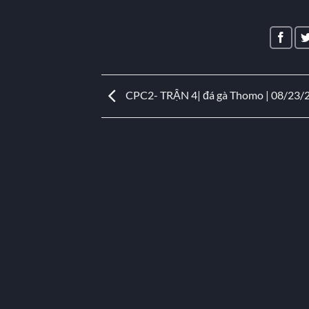
CPC2- TRẬN 4| đá gà Thomo | 08/23/