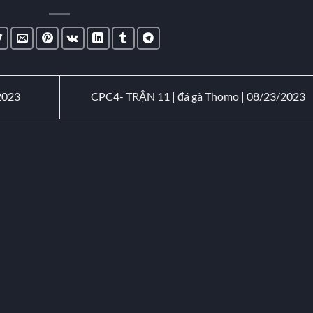
2023
CPC4- TRẬN 11 | đá gà Thomo | 08/23/2023