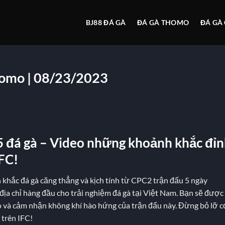
BJ88 ĐÁ GÀ
ĐÁ GÀ THOMO
ĐÁ GÀ
homo | 08/23/2023
5 đá gà – Video những khoảnh khắc đỉ
FC!
hắc đá gà căng thẳng và kịch tính từ CPC2 trận đấu 5 ngày
địa chỉ hàng đầu cho trải nghiệm đá gà tại Việt Nam. Bạn sẽ được
 và cảm nhận không khí hào hứng của trận đấu này. Đừng bỏ lỡ c
 trên IFC!