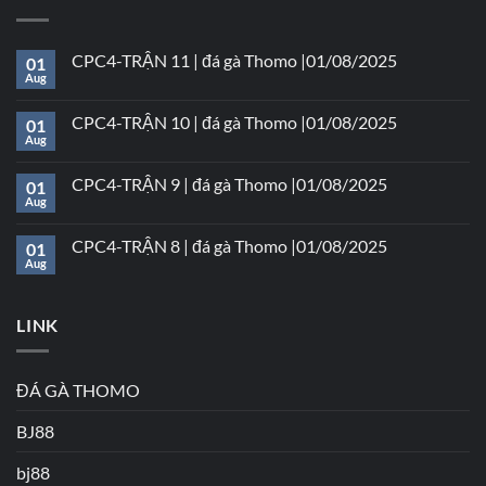
CPC4-TRẬN 11 | đá gà Thomo |01/08/2025
01
Aug
CPC4-TRẬN 10 | đá gà Thomo |01/08/2025
01
Aug
CPC4-TRẬN 9 | đá gà Thomo |01/08/2025
01
Aug
CPC4-TRẬN 8 | đá gà Thomo |01/08/2025
01
Aug
LINK
ĐÁ GÀ THOMO
BJ88
bj88