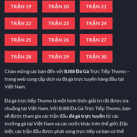
TRẬN 19
TRẬN 20
TRẬN 21
TRẬN 22
TRẬN 23
TRẬN 24
TRẬN 25
TRẬN 26
TRẬN 27
TRẬN 28
TRẬN 29
TRẬN 30
Chào mừng các bạn đến với
BJ88 Đá Gà
Trực Tiếp Thomo –
trang web cung cấp dịch vụ đá gà trực tuyến hàng đầu tại
Việt Nam.
Đá gà trực tiếp Thomo là một hình thức giải trí rất được ưa
chuộng tại Việt Nam. Với BJ88 Đá Gà Trực Tiếp Thomo, bạn
sẽ được tham gia các trận đấu
đá gà trực tuyến
từ các
trường gà tại Việt Nam và các nước khác trên thế giới. Đặc
biệt, các trận đấu được phát sóng trực tiếp và bạn có thể