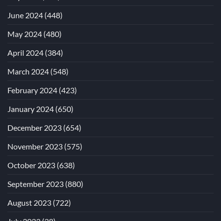
June 2024
(448)
May 2024
(480)
April 2024
(384)
March 2024
(548)
February 2024
(423)
January 2024
(650)
December 2023
(654)
November 2023
(575)
October 2023
(638)
September 2023
(880)
August 2023
(722)