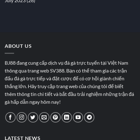
July 2023
(28)
ABOUT US
BJ88 đang cung cấp dịch vụ đá gà trực tuyến tại Việt Nam
thông qua trang web SV388. Bạn có thể tham gia các trận
đấu đá gà trực tiếp và đặt cược để có cơ hội giành chiến
thắng lớn. Hãy truy cập trang web của chúng tôi để biết
thêm thông tin chi tiết và bắt đầu trải nghiệm những trận đá
gà hấp dẫn ngay hôm nay!
LATEST NEWS