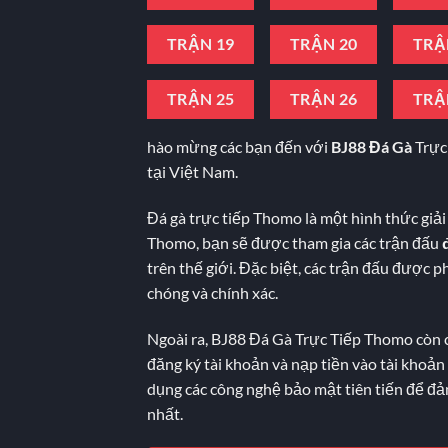
TRẬN 19
TRẬN 20
TRẬ
TRẬN 25
TRẬN 26
TRẬ
hào mừng các bạn đến với
BJ88 Đá Gà
Trực 
tại Việt Nam.
Đá gà trực tiếp Thomo là một hình thức giải
Thomo, bạn sẽ được tham gia các trận đấu
trên thế giới. Đặc biệt, các trận đấu được 
chóng và chính xác.
Ngoài ra, BJ88 Đá Gà Trực Tiếp Thomo còn c
đăng ký tài khoản và nạp tiền vào tài khoản
dụng các công nghệ bảo mật tiên tiến để đả
nhất.