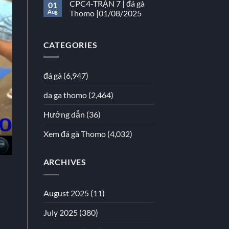
CPC4-TRẬN 7 | đá gà
01
Aug
Thomo |01/08/2025
CATEGORIES
đá gà
(6,947)
da ga thomo
(2,464)
Hướng dẫn
(36)
Xem đá gà Thomo
(4,032)
ARCHIVES
August 2025
(11)
July 2025
(380)