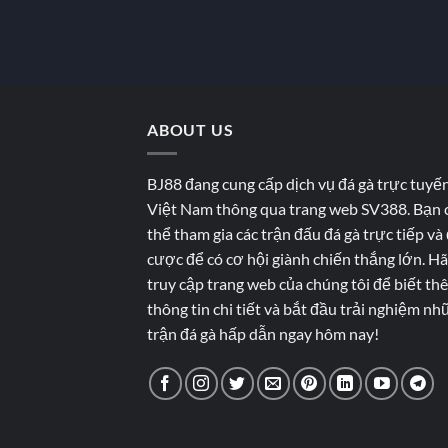
ABOUT US
BJ88 đang cung cấp dịch vụ đá gà trực tuyến
Việt Nam thông qua trang web SV388. Bạn 
thể tham gia các trận đấu đá gà trực tiếp và
cược để có cơ hội giành chiến thắng lớn. H
truy cập trang web của chúng tôi để biết th
thông tin chi tiết và bắt đầu trải nghiệm n
trận đá gà hấp dẫn ngay hôm nay!