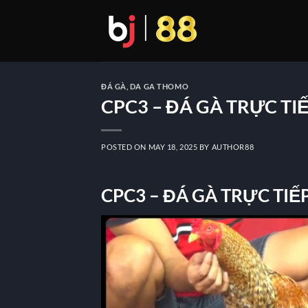
Skip
to
content
ĐÁ GÀ
,
DA GA THOMO
CPC3 – ĐÁ GÀ TRỰC TI
POSTED ON
MAY 18, 2025
BY
AUTHOR88
CPC3 – ĐÁ GÀ TRỰC TIẾ