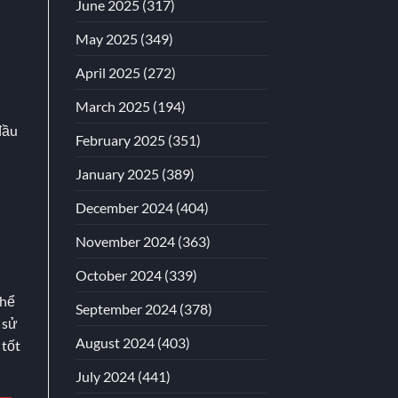
June 2025
(317)
May 2025
(349)
April 2025
(272)
March 2025
(194)
đầu
February 2025
(351)
January 2025
(389)
December 2024
(404)
November 2024
(363)
October 2024
(339)
thể
September 2024
(378)
 sử
August 2024
(403)
 tốt
July 2024
(441)