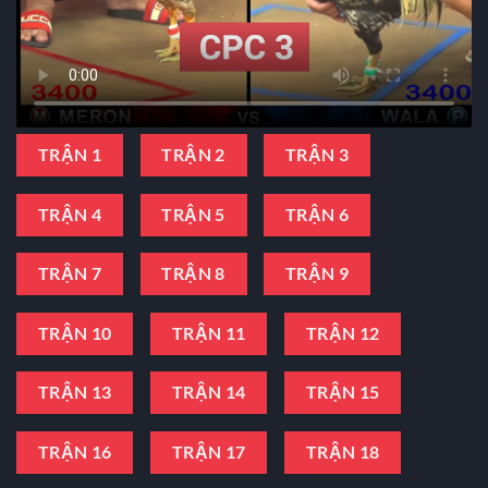
TRẬN 1
TRẬN 2
TRẬN 3
TRẬN 4
TRẬN 5
TRẬN 6
TRẬN 7
TRẬN 8
TRẬN 9
TRẬN 10
TRẬN 11
TRẬN 12
TRẬN 13
TRẬN 14
TRẬN 15
TRẬN 16
TRẬN 17
TRẬN 18