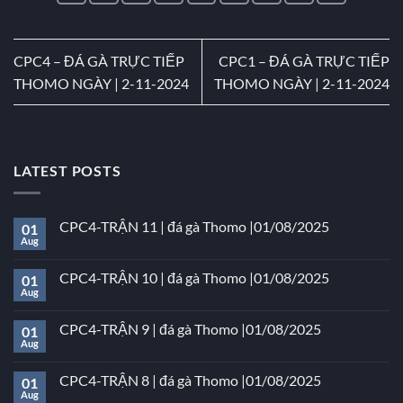
CPC4 – ĐÁ GÀ TRỰC TIẾP
CPC1 – ĐÁ GÀ TRỰC TIẾP
THOMO NGÀY | 2-11-2024
THOMO NGÀY | 2-11-2024
LATEST POSTS
CPC4-TRẬN 11 | đá gà Thomo |01/08/2025
01
Aug
CPC4-TRẬN 10 | đá gà Thomo |01/08/2025
01
Aug
CPC4-TRẬN 9 | đá gà Thomo |01/08/2025
01
Aug
CPC4-TRẬN 8 | đá gà Thomo |01/08/2025
01
Aug