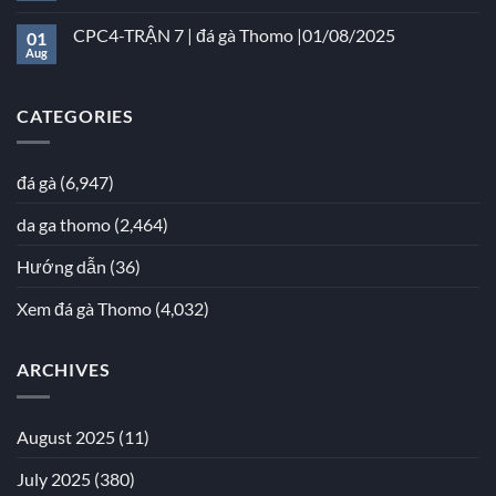
CPC4-TRẬN 7 | đá gà Thomo |01/08/2025
01
Aug
CATEGORIES
đá gà
(6,947)
da ga thomo
(2,464)
Hướng dẫn
(36)
Xem đá gà Thomo
(4,032)
ARCHIVES
August 2025
(11)
July 2025
(380)