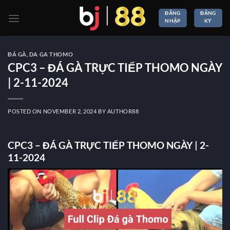
Skip
ĐĂNG
ĐĂNG
to
NHẬP
KÝ
content
ĐÁ GÀ
,
DA GA THOMO
CPC3 – ĐÁ GÀ TRỰC TIẾP THOMO NGÀY
| 2-11-2024
POSTED ON
NOVEMBER 2, 2024
BY
AUTHOR88
CPC3 – ĐÁ GÀ TRỰC TIẾP THOMO NGÀY | 2-
11-2024