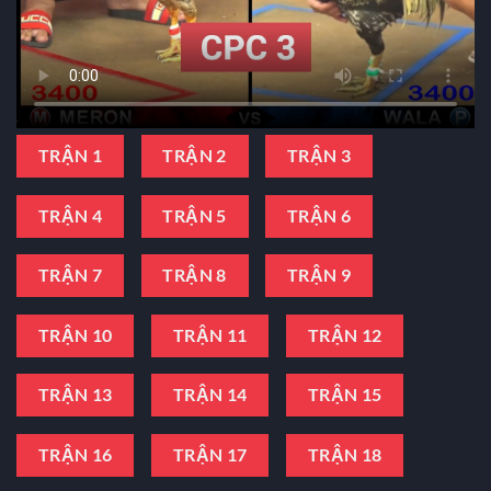
TRẬN 1
TRẬN 2
TRẬN 3
TRẬN 4
TRẬN 5
TRẬN 6
TRẬN 7
TRẬN 8
TRẬN 9
TRẬN 10
TRẬN 11
TRẬN 12
TRẬN 13
TRẬN 14
TRẬN 15
TRẬN 16
TRẬN 17
TRẬN 18