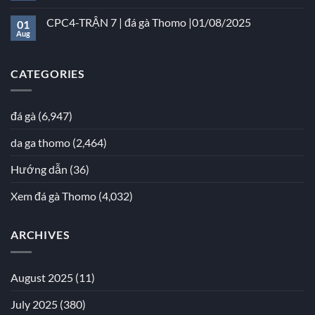
CPC4-TRẬN 7 | đá gà Thomo |01/08/2025
01
Aug
CATEGORIES
đá gà
(6,947)
da ga thomo
(2,464)
Hướng dẫn
(36)
Xem đá gà Thomo
(4,032)
ARCHIVES
August 2025
(11)
July 2025
(380)