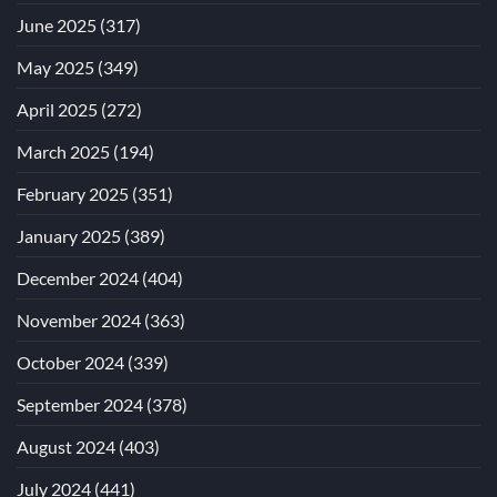
June 2025
(317)
May 2025
(349)
April 2025
(272)
March 2025
(194)
February 2025
(351)
January 2025
(389)
December 2024
(404)
November 2024
(363)
October 2024
(339)
September 2024
(378)
August 2024
(403)
July 2024
(441)