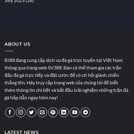
July 2023
(28)
ABOUT US
BJ88 đang cung cấp dịch vụ đá gà trực tuyến tại Việt Nam
thông qua trang web SV388. Bạn có thể tham gia các trận
đấu đá gà trực tiếp và đặt cược để có cơ hội giành chiến
thắng lớn. Hãy truy cập trang web của chúng tôi để biết
thêm thông tin chi tiết và bắt đầu trải nghiệm những trận đá
gà hấp dẫn ngay hôm nay!
LATEST NEWS