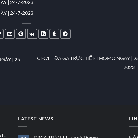
Y | 24-7-2023
Y | 24-7-2023
CPC1 – ĐÁ GÀ TRỰC TIẾP THOMO NGÀY | 25
GÀY | 25-
2023
LATEST NEWS
LI
 tại
ĐÁ
CPC4-TRẬN 11 | đá gà Thomo