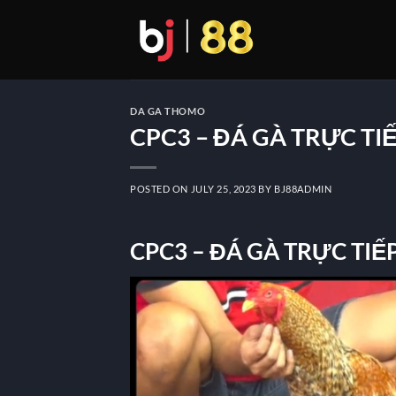
Skip
to
content
DA GA THOMO
CPC3 – ĐÁ GÀ TRỰC TI
POSTED ON
JULY 25, 2023
BY
BJ88ADMIN
CPC3 – ĐÁ GÀ TRỰC TIẾ