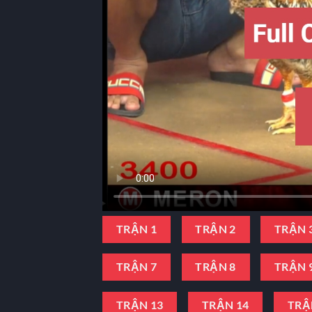
TRẬN 1
TRẬN 2
TRẬN 
TRẬN 7
TRẬN 8
TRẬN 
TRẬN 13
TRẬN 14
TRẬ