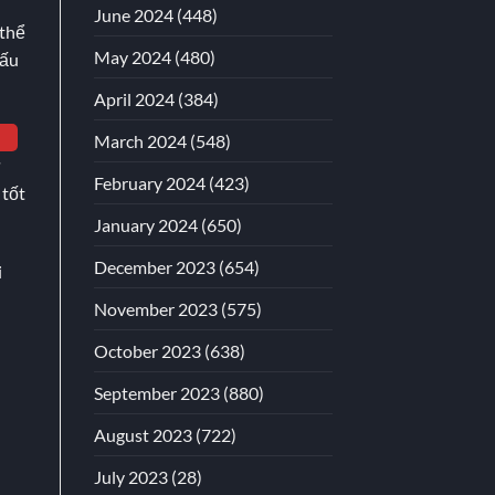
June 2024
(448)
 thể
May 2024
(480)
đấu
April 2024
(384)
March 2024
(548)
ử
February 2024
(423)
 tốt
January 2024
(650)
December 2023
(654)
i
November 2023
(575)
October 2023
(638)
September 2023
(880)
August 2023
(722)
July 2023
(28)