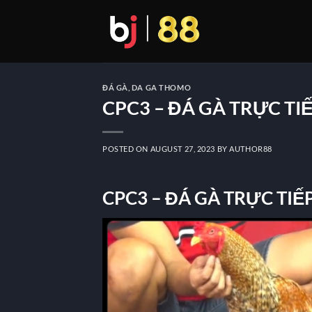
Skip
to
content
ĐÁ GÀ
,
DA GA THOMO
CPC3 – ĐÁ GÀ TRỰC TI
POSTED ON
AUGUST 27, 2023
BY
AUTHOR88
CPC3 – ĐÁ GÀ TRỰC TIẾ