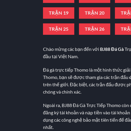
TRẬN 19
TRẬN 20
TRẬ
TRẬN 25
TRẬN 26
TRẬ
Chào mừng các bạn đến với
BJ88 Đá Gà
Trự
đầu tại Việt Nam.
Đá gà trực tiếp Thomo là một hình thức giải
Thomo, bạn sẽ được tham gia các trận đấu
trên thế giới. Đặc biệt, các trận đấu được 
chóng và chính xác.
Ngoài ra, BJ88 Đá Gà Trực Tiếp Thomo còn c
đăng ký tài khoản và nạp tiền vào tài khoản
dụng các công nghệ bảo mật tiên tiến để đả
nhất.