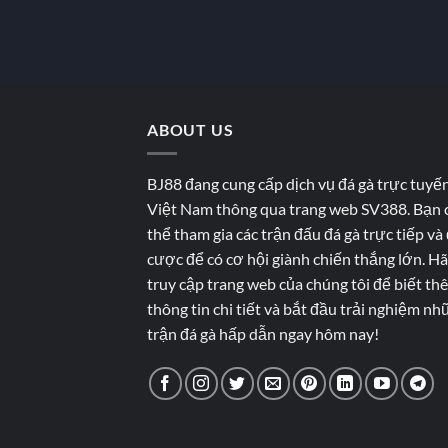
ABOUT US
BJ88 đang cung cấp dịch vụ đá gà trực tuyến
Việt Nam thông qua trang web SV388. Bạn 
thể tham gia các trận đấu đá gà trực tiếp và
cược để có cơ hội giành chiến thắng lớn. H
truy cập trang web của chúng tôi để biết th
thông tin chi tiết và bắt đầu trải nghiệm n
trận đá gà hấp dẫn ngay hôm nay!