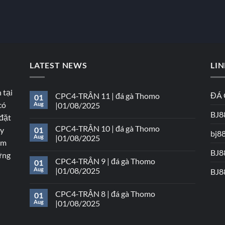
LATEST NEWS
LI
 tại
ĐÁ
CPC4-TRẬN 11 | đá gà Thomo
01
có
Aug
|01/08/2025
BJ8
 đặt
CPC4-TRẬN 10 | đá gà Thomo
ãy
01
bj8
Aug
|01/08/2025
êm
BJ8
hững
CPC4-TRẬN 9 | đá gà Thomo
01
Aug
|01/08/2025
BJ8
CPC4-TRẬN 8 | đá gà Thomo
01
Aug
|01/08/2025