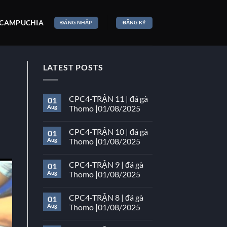
 CAMPUCHIA
ĐĂNG NHẬP
ĐĂNG KÝ
LATEST POSTS
CPC4-TRẬN 11 | đá gà
01
Aug
Thomo |01/08/2025
CPC4-TRẬN 10 | đá gà
01
Aug
Thomo |01/08/2025
CPC4-TRẬN 9 | đá gà
01
Aug
Thomo |01/08/2025
CPC4-TRẬN 8 | đá gà
01
Aug
Thomo |01/08/2025