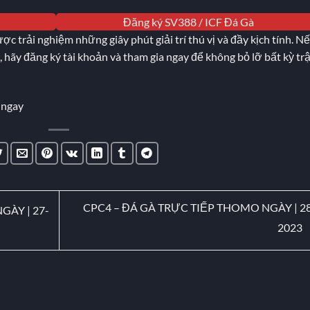
Đăng ký SV388 / ICF Đá Gà
 trải nghiệm những giây phút giải trí thú vị và đầy kịch tính. N
, hãy đăng ký tài khoản và tham gia ngay để không bỏ lỡ bất kỳ tr
ngay
CPC4 – ĐÁ GÀ TRỰC TIẾP THOMO NGÀY | 28
GÀY | 27-
2023