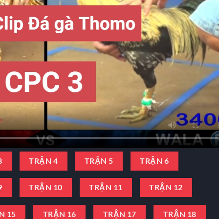
3
TRẬN 4
TRẬN 5
TRẬN 6
9
TRẬN 10
TRẬN 11
TRẬN 12
N 15
TRẬN 16
TRẬN 17
TRẬN 18