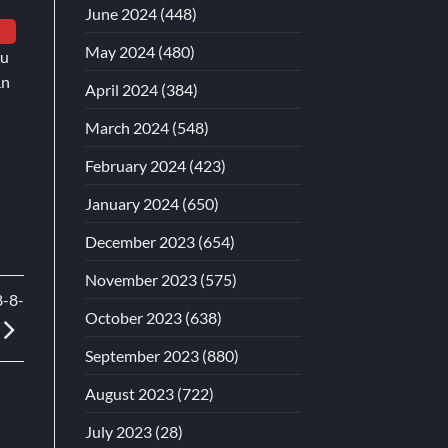
June 2024
(448)
May 2024
(480)
ếu
ận
April 2024
(384)
March 2024
(548)
February 2024
(423)
January 2024
(650)
December 2023
(654)
November 2023
(575)
-8-
October 2023
(638)
September 2023
(880)
August 2023
(722)
July 2023
(28)