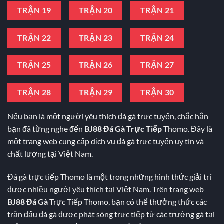
TRẬN 19
TRẬN 20
TRẬN 21
TRẬN 22
TRẬN 23
TRẬN 24
TRẬN 25
TRẬN 26
TRẬN 27
TRẬN 28
TRẬN 29
TRẬN 30
Nếu bạn là một người yêu thích đá gà trực tuyến, chắc hẳn
bạn đã từng nghe đến
BJ88 Đá Gà Trực Tiếp
Thomo. Đây là
một trang web cung cấp dịch vụ đá gà trực tuyến uy tín và
chất lượng tại Việt Nam.
Đá gà trực tiếp Thomo là một trong những hình thức giải trí
được nhiều người yêu thích tại Việt Nam. Trên trang web
BJ88 Đá Gà
Trực Tiếp Thomo, bạn có thể thưởng thức các
trận đấu đá gà được phát sóng trực tiếp từ các trường gà tại