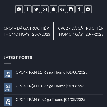
CPC4 – ĐÁ GÀ TRỰC TIẾP
CPC2 – ĐÁ GÀ TRỰC TIẾP
THOMO NGÀY | 28-7-2023
THOMO NGÀY | 28-7-2023
LATEST POSTS
CPC4-TRẬN 11 | đá gà Thomo |01/08/2025
01
Aug
CPC4-TRẬN 10 | đá gà Thomo |01/08/2025
01
Aug
CPC4-TRẬN 9 | đá gà Thomo |01/08/2025
01
Aug