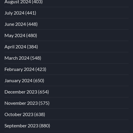
August 2024
(403)
July 2024
(441)
June 2024
(448)
May 2024
(480)
April 2024
(384)
March 2024
(548)
February 2024
(423)
January 2024
(650)
December 2023
(654)
November 2023
(575)
October 2023
(638)
September 2023
(880)