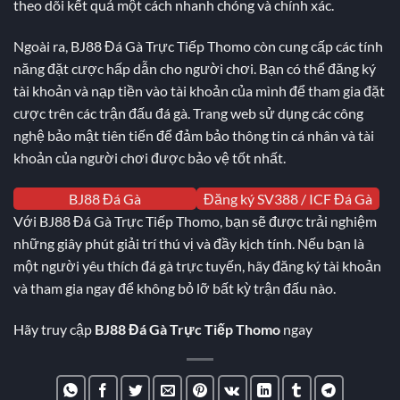
theo dõi kết quả một cách nhanh chóng và chính xác.
Ngoài ra, BJ88 Đá Gà Trực Tiếp Thomo còn cung cấp các tính
năng đặt cược hấp dẫn cho người chơi. Bạn có thể đăng ký
tài khoản và nạp tiền vào tài khoản của mình để tham gia đặt
cược trên các trận đấu đá gà. Trang web sử dụng các công
nghệ bảo mật tiên tiến để đảm bảo thông tin cá nhân và tài
khoản của người chơi được bảo vệ tốt nhất.
BJ88 Đá Gà
Đăng ký SV388 / ICF Đá Gà
Với BJ88 Đá Gà Trực Tiếp Thomo, bạn sẽ được trải nghiệm
những giây phút giải trí thú vị và đầy kịch tính. Nếu bạn là
một người yêu thích đá gà trực tuyến, hãy đăng ký tài khoản
và tham gia ngay để không bỏ lỡ bất kỳ trận đấu nào.
Hãy truy cập
BJ88 Đá Gà Trực Tiếp Thomo
ngay