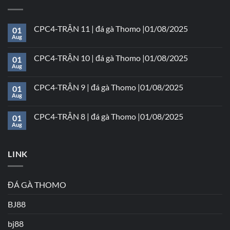
CPC4-TRẬN 11 | đá gà Thomo |01/08/2025
01
Aug
CPC4-TRẬN 10 | đá gà Thomo |01/08/2025
01
Aug
CPC4-TRẬN 9 | đá gà Thomo |01/08/2025
01
Aug
CPC4-TRẬN 8 | đá gà Thomo |01/08/2025
01
Aug
LINK
ĐÁ GÀ THOMO
BJ88
bj88