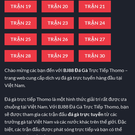
TRẬN 19
TRẬN 20
TRẬN 21
TRẬN 22
TRẬN 23
TRẬN 24
TRẬN 25
TRẬN 26
TRẬN 27
TRẬN 28
TRẬN 29
TRẬN 30
Chào mừng các bạn đến với
BJ88 Đá Gà
Trực Tiếp Thomo –
trang web cung cấp dịch vụ đá gà trực tuyến hàng đầu tại
Việt Nam.
Đá gà trực tiếp Thomo là một hình thức giải trí rất được ưa
chuộng tại Việt Nam. Với BJ88 Đá Gà Trực Tiếp Thomo, bạn
sẽ được tham gia các trận đấu
đá gà trực tuyến
từ các
trường gà tại Việt Nam và các nước khác trên thế giới. Đặc
biệt, các trận đấu được phát sóng trực tiếp và bạn có thể