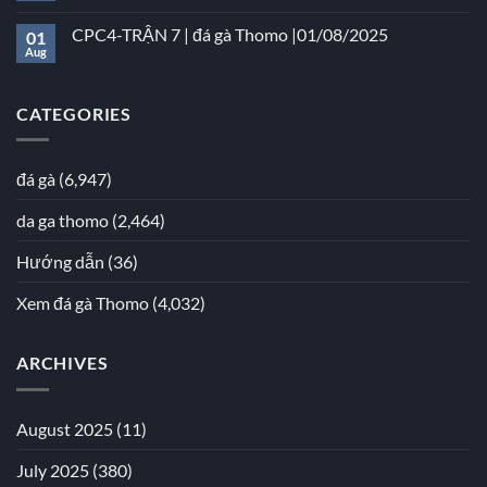
CPC4-TRẬN 7 | đá gà Thomo |01/08/2025
01
Aug
CATEGORIES
đá gà
(6,947)
da ga thomo
(2,464)
Hướng dẫn
(36)
Xem đá gà Thomo
(4,032)
ARCHIVES
August 2025
(11)
July 2025
(380)