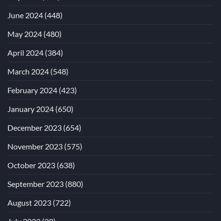
June 2024
(448)
May 2024
(480)
April 2024
(384)
March 2024
(548)
February 2024
(423)
January 2024
(650)
December 2023
(654)
November 2023
(575)
October 2023
(638)
September 2023
(880)
August 2023
(722)