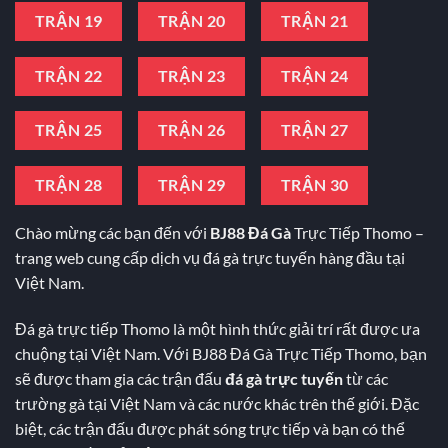
TRẬN 19
TRẬN 20
TRẬN 21
TRẬN 22
TRẬN 23
TRẬN 24
TRẬN 25
TRẬN 26
TRẬN 27
TRẬN 28
TRẬN 29
TRẬN 30
Chào mừng các bạn đến với
BJ88 Đá Gà
Trực Tiếp Thomo –
trang web cung cấp dịch vụ đá gà trực tuyến hàng đầu tại
Việt Nam.
Đá gà trực tiếp Thomo là một hình thức giải trí rất được ưa
chuộng tại Việt Nam. Với BJ88 Đá Gà Trực Tiếp Thomo, bạn
sẽ được tham gia các trận đấu
đá gà trực tuyến
từ các
trường gà tại Việt Nam và các nước khác trên thế giới. Đặc
biệt, các trận đấu được phát sóng trực tiếp và bạn có thể