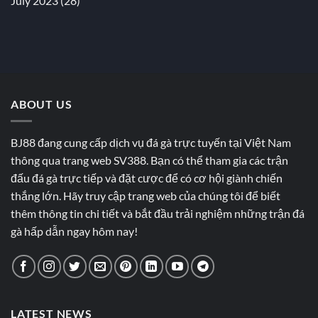
July 2023
(28)
ABOUT US
BJ88 đang cung cấp dịch vụ đá gà trực tuyến tại Việt Nam
thông qua trang web SV388. Bạn có thể tham gia các trận
đấu đá gà trực tiếp và đặt cược để có cơ hội giành chiến
thắng lớn. Hãy truy cập trang web của chúng tôi để biết
thêm thông tin chi tiết và bắt đầu trải nghiệm những trận đá
gà hấp dẫn ngay hôm nay!
LATEST NEWS