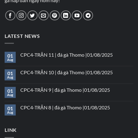
gà hấp dẫn ngay hôm nay!
LATEST NEWS
CPC4-TRẬN 11 | đá gà Thomo |01/08/2025
01
Aug
CPC4-TRẬN 10 | đá gà Thomo |01/08/2025
01
Aug
CPC4-TRẬN 9 | đá gà Thomo |01/08/2025
01
Aug
CPC4-TRẬN 8 | đá gà Thomo |01/08/2025
01
Aug
LINK