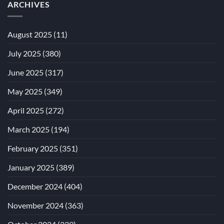
ARCHIVES
August 2025
(11)
July 2025
(380)
June 2025
(317)
May 2025
(349)
April 2025
(272)
March 2025
(194)
February 2025
(351)
January 2025
(389)
December 2024
(404)
November 2024
(363)