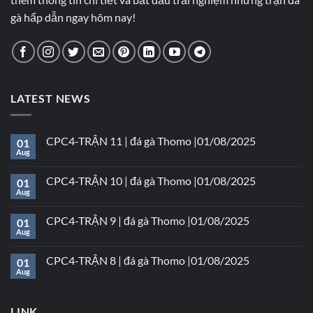
gà hấp dẫn ngay hôm nay!
LATEST NEWS
CPC4-TRẬN 11 | đá gà Thomo |01/08/2025
01
Aug
CPC4-TRẬN 10 | đá gà Thomo |01/08/2025
01
Aug
CPC4-TRẬN 9 | đá gà Thomo |01/08/2025
01
Aug
CPC4-TRẬN 8 | đá gà Thomo |01/08/2025
01
Aug
LINK