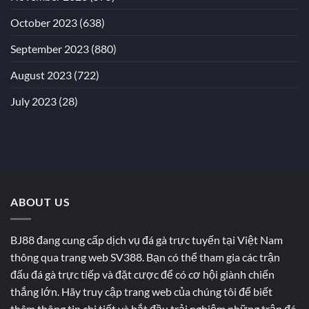
October 2023
(638)
September 2023
(880)
August 2023
(722)
July 2023
(28)
ABOUT US
BJ88 đang cung cấp dịch vụ đá gà trực tuyến tại Việt Nam
thông qua trang web SV388. Bạn có thể tham gia các trận
đấu đá gà trực tiếp và đặt cược để có cơ hội giành chiến
thắng lớn. Hãy truy cập trang web của chúng tôi để biết
thêm thông tin chi tiết và bắt đầu trải nghiệm những trận đá