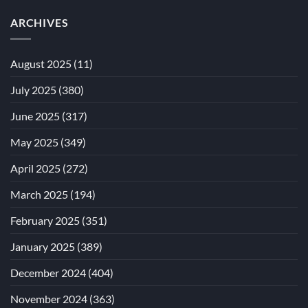
ARCHIVES
August 2025
(11)
July 2025
(380)
June 2025
(317)
May 2025
(349)
April 2025
(272)
March 2025
(194)
February 2025
(351)
January 2025
(389)
December 2024
(404)
November 2024
(363)