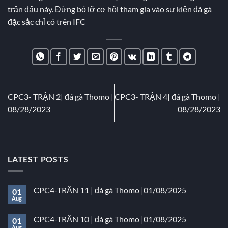
trận đấu này. Đừng bỏ lỡ cơ hội tham gia vào sự kiện đá gà
đặc sắc chỉ có trên IFC
CPC3- TRẬN 2| đá gà Thomo |
CPC3- TRẬN 4| đá gà Thomo |
08/28/2023
08/28/2023
LATEST POSTS
CPC4-TRẬN 11 | đá gà Thomo |01/08/2025
01
Aug
CPC4-TRẬN 10 | đá gà Thomo |01/08/2025
01
Aug