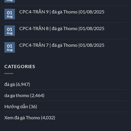
CPC4-TRẬN 9 | đá gà Thomo |01/08/2025
01
Aug
CPC4-TRẬN 8 | đá gà Thomo |01/08/2025
01
Aug
CPC4-TRẬN 7 | đá gà Thomo |01/08/2025
01
Aug
CATEGORIES
đá gà
(6,947)
da ga thomo
(2,464)
Hướng dẫn
(36)
Xem đá gà Thomo
(4,032)