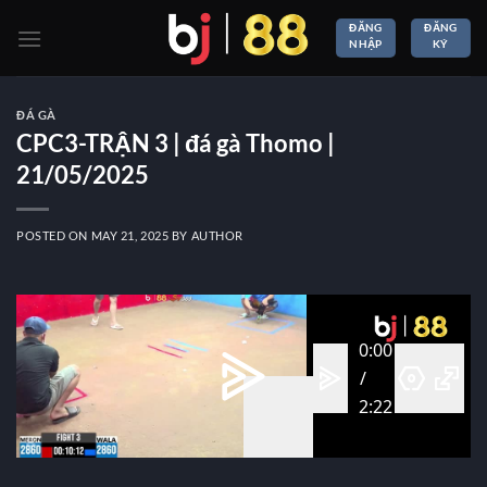
Skip
ĐĂNG
ĐĂNG
to
NHẬP
KÝ
content
ĐÁ GÀ
CPC3-TRẬN 3 | đá gà Thomo |
21/05/2025
POSTED ON
MAY 21, 2025
BY
AUTHOR