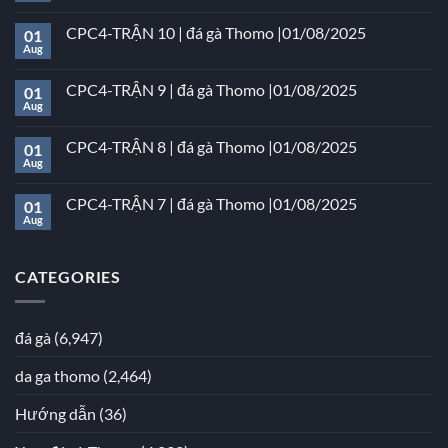
CPC4-TRẬN 10 | đá gà Thomo |01/08/2025
01
Aug
CPC4-TRẬN 9 | đá gà Thomo |01/08/2025
01
Aug
CPC4-TRẬN 8 | đá gà Thomo |01/08/2025
01
Aug
CPC4-TRẬN 7 | đá gà Thomo |01/08/2025
01
Aug
CATEGORIES
đá gà
(6,947)
da ga thomo
(2,464)
Hướng dẫn
(36)