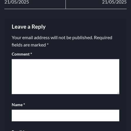
21/05/2025
21/05/2025
Leave a Reply
Your email address will not be published.
Required
fields are marked
*
Comment
*
Name
*