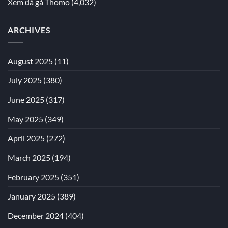
Xem đá gà Thomo
(4,032)
ARCHIVES
August 2025
(11)
July 2025
(380)
June 2025
(317)
May 2025
(349)
April 2025
(272)
March 2025
(194)
February 2025
(351)
January 2025
(389)
December 2024
(404)