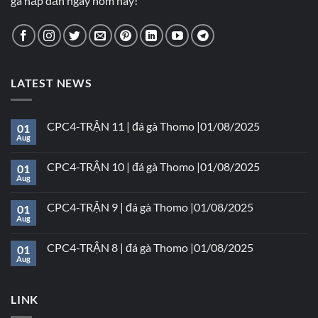
gà hấp dẫn ngay hôm nay!
LATEST NEWS
CPC4-TRẬN 11 | đá gà Thomo |01/08/2025
01
Aug
CPC4-TRẬN 10 | đá gà Thomo |01/08/2025
01
Aug
CPC4-TRẬN 9 | đá gà Thomo |01/08/2025
01
Aug
CPC4-TRẬN 8 | đá gà Thomo |01/08/2025
01
Aug
LINK