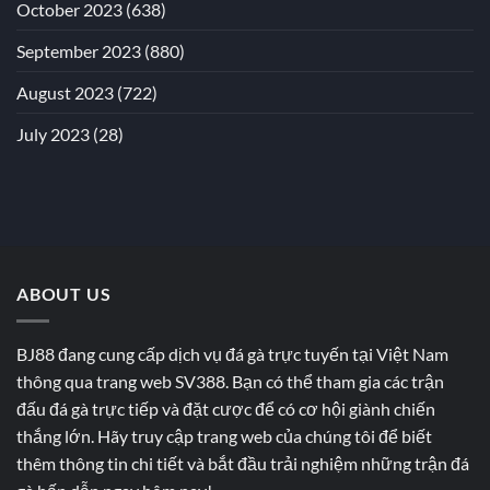
October 2023
(638)
September 2023
(880)
August 2023
(722)
July 2023
(28)
ABOUT US
BJ88 đang cung cấp dịch vụ đá gà trực tuyến tại Việt Nam
thông qua trang web SV388. Bạn có thể tham gia các trận
đấu đá gà trực tiếp và đặt cược để có cơ hội giành chiến
thắng lớn. Hãy truy cập trang web của chúng tôi để biết
thêm thông tin chi tiết và bắt đầu trải nghiệm những trận đá