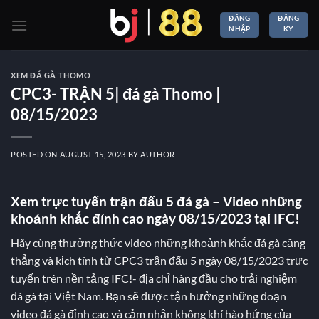
Skip
ĐĂNG
ĐĂNG
to
NHẬP
KÝ
content
XEM ĐÁ GÀ THOMO
CPC3- TRẬN 5| đá gà Thomo |
08/15/2023
POSTED ON
AUGUST 15, 2023
BY
AUTHOR
Xem trực tuyến trận đấu 5 đá gà – Video những
khoảnh khắc đỉnh cao ngày 08/15/2023 tại IFC!
Hãy cùng thưởng thức video những khoảnh khắc đá gà căng
thẳng và kịch tính từ CPC3 trận đấu 5 ngày 08/15/2023 trực
tuyến trên nền tảng IFC!- địa chỉ hàng đầu cho trải nghiệm
đá gà tại Việt Nam. Bạn sẽ được tận hưởng những đoạn
video đá gà đỉnh cao và cảm nhận không khí hào hứng của