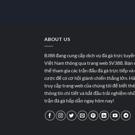
ABOUT US
BJ88 đang cung cấp dịch vụ đá gà trực tuyến
Việt Nam thông qua trang web SV388. Bạn 
thể tham gia các trận đấu đá gà trực tiếp và
cược để có cơ hội giành chiến thắng lớn. H
truy cập trang web của chúng tôi để biết th
thông tin chi tiết và bắt đầu trải nghiệm n
trận đá gà hấp dẫn ngay hôm nay!