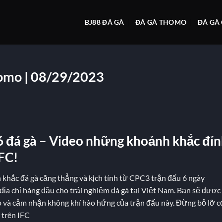
BJ88 ĐÁ GÀ
ĐÁ GÀ THOMO
ĐÁ GÀ
omo | 08/29/2023
6 đá gà – Video những khoảnh khắc đỉ
FC!
hắc đá gà căng thẳng và kịch tính từ CPC3 trận đấu 6 ngày
địa chỉ hàng đầu cho trải nghiệm đá gà tại Việt Nam. Bạn sẽ được
 và cảm nhận không khí hào hứng của trận đấu này. Đừng bỏ lỡ c
 trên IFC