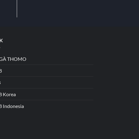
NK
 GÀ THOMO
8
8
8 Korea
8 Indonesia