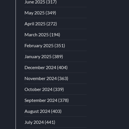
June 2025
(317)
May 2025
(349)
April 2025
(272)
March 2025
(194)
February 2025
(351)
January 2025
(389)
December 2024
(404)
November 2024
(363)
October 2024
(339)
September 2024
(378)
August 2024
(403)
July 2024
(441)