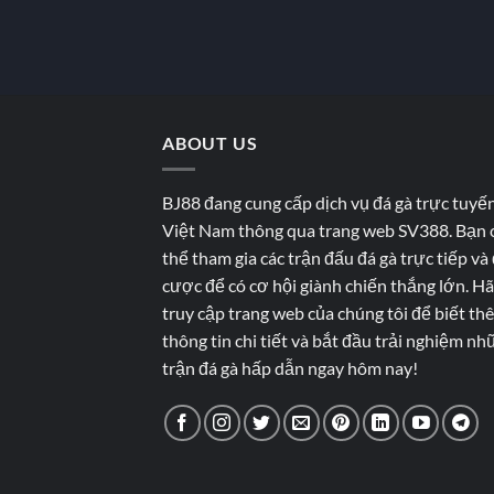
ABOUT US
BJ88 đang cung cấp dịch vụ đá gà trực tuyến
Việt Nam thông qua trang web SV388. Bạn 
thể tham gia các trận đấu đá gà trực tiếp và
cược để có cơ hội giành chiến thắng lớn. H
truy cập trang web của chúng tôi để biết th
thông tin chi tiết và bắt đầu trải nghiệm n
trận đá gà hấp dẫn ngay hôm nay!