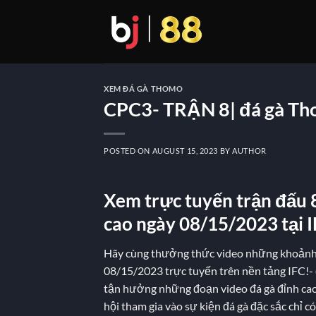
Skip
to
content
XEM ĐÁ GÀ THOMO
CPC3- TRẬN 8| đá gà Th
POSTED ON
AUGUST 15, 2023
BY
AUTHOR
Xem trực tuyến trận đấu 
cao ngày 08/15/2023 tại I
Hãy cùng thưởng thức video những khoảnh k
08/15/2023 trực tuyến trên nền tảng IFC!- 
tận hưởng những đoạn video đá gà đỉnh cao
hội tham gia vào sự kiện đá gà đặc sắc chỉ có