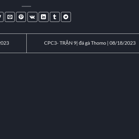
2023
CPC3- TRẬN 9| đá gà Thomo | 08/18/2023