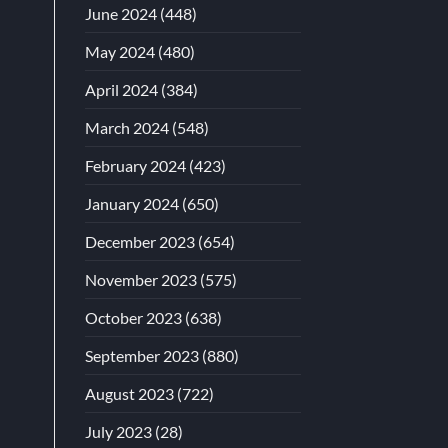
June 2024
(448)
May 2024
(480)
April 2024
(384)
March 2024
(548)
February 2024
(423)
January 2024
(650)
December 2023
(654)
November 2023
(575)
October 2023
(638)
September 2023
(880)
August 2023
(722)
July 2023
(28)