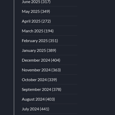
June 2025
(317)
May 2025
(349)
April 2025
(272)
March 2025
(194)
February 2025
(351)
January 2025
(389)
December 2024
(404)
November 2024
(363)
October 2024
(339)
September 2024
(378)
August 2024
(403)
July 2024
(441)