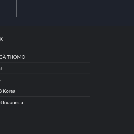
NK
 GÀ THOMO
8
8
8 Korea
8 Indonesia