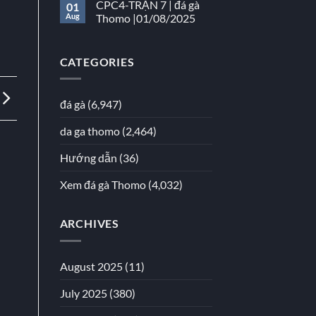
CPC4-TRẬN 7 | đá gà
01
Aug
Thomo |01/08/2025
CATEGORIES
đá gà
(6,947)
da ga thomo
(2,464)
Hướng dẫn
(36)
Xem đá gà Thomo
(4,032)
ARCHIVES
August 2025
(11)
July 2025
(380)