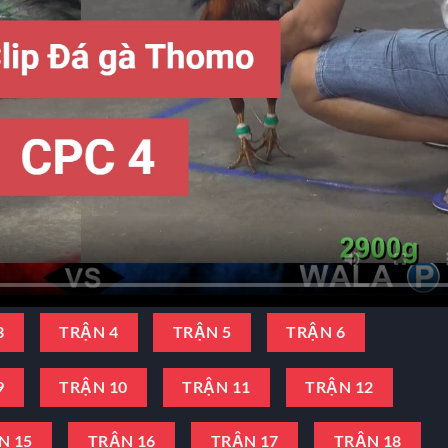
3
TRẬN 4
TRẬN 5
TRẬN 6
9
TRẬN 10
TRẬN 11
TRẬN 12
N 15
TRẬN 16
TRẬN 17
TRẬN 18