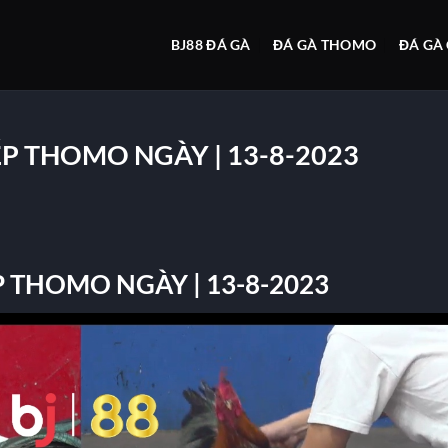
BJ88 ĐÁ GÀ
ĐÁ GÀ THOMO
ĐÁ GÀ
ẾP THOMO NGÀY | 13-8-2023
P THOMO NGÀY | 13-8-2023