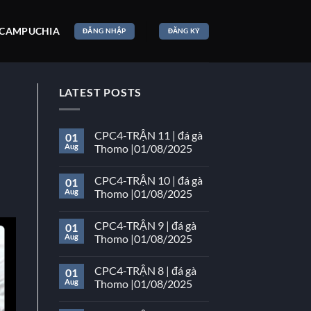
 CAMPUCHIA
ĐĂNG NHẬP
ĐĂNG KÝ
LATEST POSTS
CPC4-TRẬN 11 | đá gà
01
Aug
Thomo |01/08/2025
CPC4-TRẬN 10 | đá gà
01
Aug
Thomo |01/08/2025
CPC4-TRẬN 9 | đá gà
01
Aug
Thomo |01/08/2025
CPC4-TRẬN 8 | đá gà
01
Aug
Thomo |01/08/2025