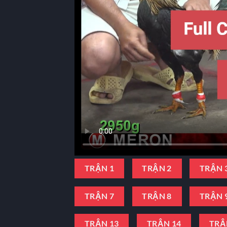
TRẬN 1
TRẬN 2
TRẬN 
TRẬN 7
TRẬN 8
TRẬN 
TRẬN 13
TRẬN 14
TRẬ