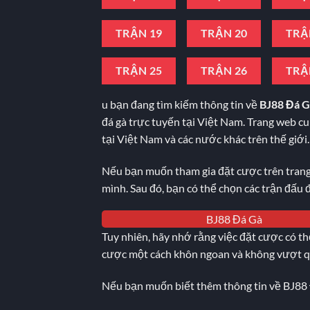
TRẬN 19
TRẬN 20
TRẬ
TRẬN 25
TRẬN 26
TRẬ
u bạn đang tìm kiếm thông tin về
BJ88 Đá G
đá gà trực tuyến tại Việt Nam. Trang web cu
tại Việt Nam và các nước khác trên thế giới.
Nếu bạn muốn tham gia đặt cược trên trang 
mình. Sau đó, bạn có thể chọn các trận đấu
BJ88 Đá Gà
Tuy nhiên, hãy nhớ rằng việc đặt cược có th
cược một cách khôn ngoan và không vượt qu
Nếu bạn muốn biết thêm thông tin về BJ88