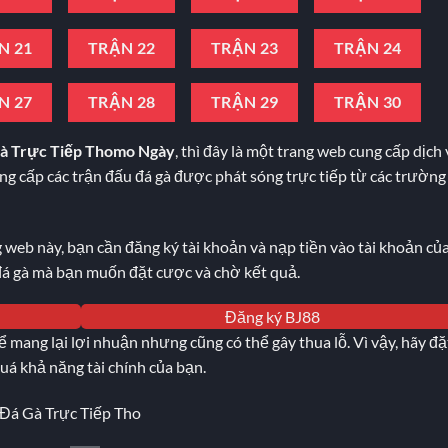
N 21
TRẬN 22
TRẬN 23
TRẬN 24
N 27
TRẬN 28
TRẬN 29
TRẬN 30
à Trực Tiếp Thomo Ngày
, thì đây là một trang web cung cấp dịch
ng cấp các trận đấu đá gà được phát sóng trực tiếp từ các trường
web này, bạn cần đăng ký tài khoản và nạp tiền vào tài khoản củ
 đá gà mà bạn muốn đặt cược và chờ kết quả.
Đăng ký BJ88
ể mang lại lợi nhuận nhưng cũng có thể gây thua lỗ. Vì vậy, hãy đặ
á khả năng tài chính của bạn.
 Đá Gà Trực Tiếp Tho