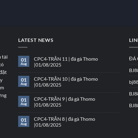
LATEST NEWS
LI
 tại
ĐÁ
CPC4-TRẬN 11 | đá gà Thomo
01
có
Aug
|01/08/2025
BJ8
 đặt
CPC4-TRẬN 10 | đá gà Thomo
ãy
01
bj8
Aug
|01/08/2025
êm
BJ8
hững
CPC4-TRẬN 9 | đá gà Thomo
01
Aug
|01/08/2025
BJ8
CPC4-TRẬN 8 | đá gà Thomo
01
Aug
|01/08/2025