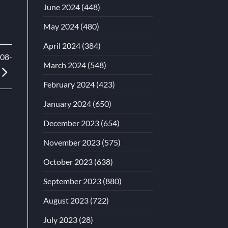
June 2024
(448)
May 2024
(480)
April 2024
(384)
08-
March 2024
(548)
February 2024
(423)
January 2024
(650)
December 2023
(654)
November 2023
(575)
October 2023
(638)
September 2023
(880)
August 2023
(722)
July 2023
(28)