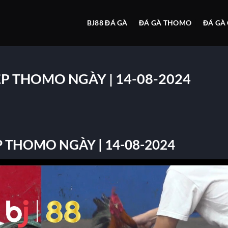
BJ88 ĐÁ GÀ
ĐÁ GÀ THOMO
ĐÁ GÀ
ẾP THOMO NGÀY | 14-08-2024
P THOMO NGÀY | 14-08-2024