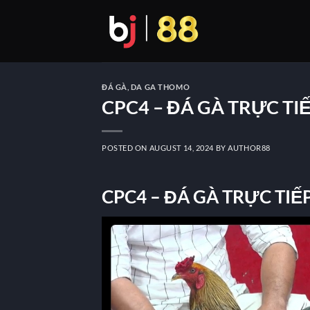
Skip
to
content
ĐÁ GÀ
,
DA GA THOMO
CPC4 – ĐÁ GÀ TRỰC TI
POSTED ON
AUGUST 14, 2024
BY
AUTHOR88
CPC4 – ĐÁ GÀ TRỰC TIẾ