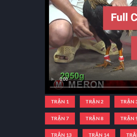
TRẬN 1
TRẬN 2
TRẬN 
TRẬN 7
TRẬN 8
TRẬN 
TRẬN 13
TRẬN 14
TRẬ