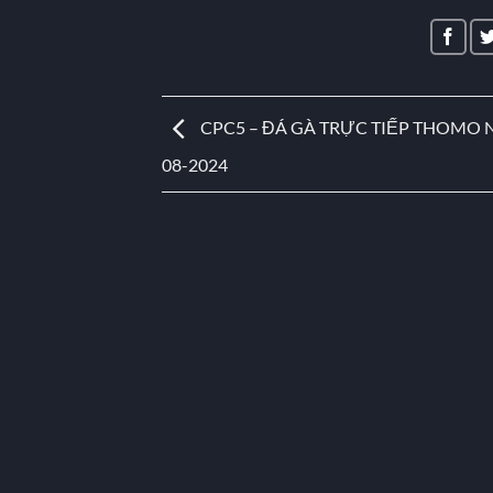
CPC5 – ĐÁ GÀ TRỰC TIẾP THOMO N
08-2024