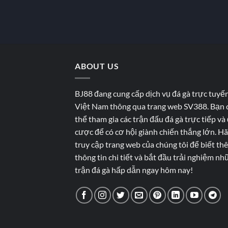
ABOUT US
BJ88 đang cung cấp dịch vụ đá gà trực tuyến
Việt Nam thông qua trang web SV388. Bạn 
thể tham gia các trận đấu đá gà trực tiếp và
cược để có cơ hội giành chiến thắng lớn. H
truy cập trang web của chúng tôi để biết th
thông tin chi tiết và bắt đầu trải nghiệm n
trận đá gà hấp dẫn ngay hôm nay!