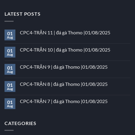
LATEST POSTS
CPC4-TRẬN 11 | đá gà Thomo |01/08/2025
01
Aug
CPC4-TRẬN 10 | đá gà Thomo |01/08/2025
01
Aug
CPC4-TRẬN 9 | đá gà Thomo |01/08/2025
01
Aug
CPC4-TRẬN 8 | đá gà Thomo |01/08/2025
01
Aug
CPC4-TRẬN 7 | đá gà Thomo |01/08/2025
01
Aug
CATEGORIES