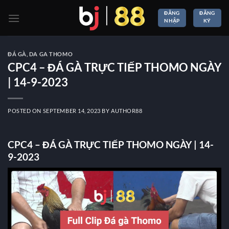
Skip
ĐĂNG
ĐĂNG
to
NHẬP
KÝ
content
ĐÁ GÀ
,
DA GA THOMO
CPC4 – ĐÁ GÀ TRỰC TIẾP THOMO NGÀY
| 14-9-2023
POSTED ON
SEPTEMBER 14, 2023
BY
AUTHOR88
CPC4 – ĐÁ GÀ TRỰC TIẾP THOMO NGÀY | 14-
9-2023