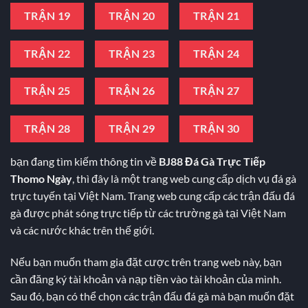
TRẬN 19
TRẬN 20
TRẬN 21
TRẬN 22
TRẬN 23
TRẬN 24
TRẬN 25
TRẬN 26
TRẬN 27
TRẬN 28
TRẬN 29
TRẬN 30
bạn đang tìm kiếm thông tin về
BJ88 Đá Gà Trực Tiếp
Thomo Ngày
, thì đây là một trang web cung cấp dịch vụ đá gà
trực tuyến tại Việt Nam. Trang web cung cấp các trận đấu đá
gà được phát sóng trực tiếp từ các trường gà tại Việt Nam
và các nước khác trên thế giới.
Nếu bạn muốn tham gia đặt cược trên trang web này, bạn
cần đăng ký tài khoản và nạp tiền vào tài khoản của mình.
Sau đó, bạn có thể chọn các trận đấu đá gà mà bạn muốn đặt