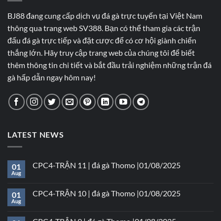
BJ88 đang cung cấp dịch vụ đá gà trực tuyến tại Việt Nam
thông qua trang web SV388. Bạn có thể tham gia các trận
đấu đá gà trực tiếp và đặt cược để có cơ hội giành chiến
thắng lớn. Hãy truy cập trang web của chúng tôi để biết
thêm thông tin chi tiết và bắt đầu trải nghiệm những trận đá
gà hấp dẫn ngay hôm nay!
LATEST NEWS
CPC4-TRẬN 11 | đá gà Thomo |01/08/2025
01
Aug
CPC4-TRẬN 10 | đá gà Thomo |01/08/2025
01
Aug