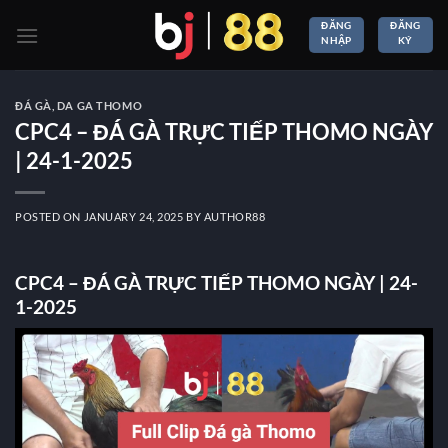
Skip
ĐĂNG
ĐĂNG
to
NHẬP
KÝ
content
ĐÁ GÀ
,
DA GA THOMO
CPC4 – ĐÁ GÀ TRỰC TIẾP THOMO NGÀY
| 24-1-2025
POSTED ON
JANUARY 24, 2025
BY
AUTHOR88
CPC4 – ĐÁ GÀ TRỰC TIẾP THOMO NGÀY | 24-
1-2025