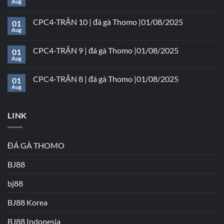
Aug
CPC4-TRẬN 10 | đá gà Thomo |01/08/2025
01
Aug
CPC4-TRẬN 9 | đá gà Thomo |01/08/2025
01
Aug
CPC4-TRẬN 8 | đá gà Thomo |01/08/2025
01
Aug
LINK
ĐÁ GÀ THOMO
BJ88
bj88
BJ88 Korea
BJ88 Indonesia