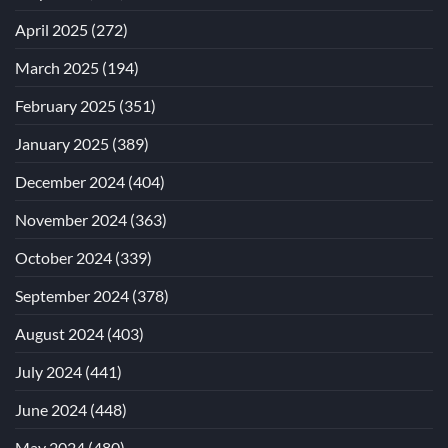
April 2025
(272)
March 2025
(194)
February 2025
(351)
January 2025
(389)
December 2024
(404)
November 2024
(363)
October 2024
(339)
September 2024
(378)
August 2024
(403)
July 2024
(441)
June 2024
(448)
May 2024
(480)