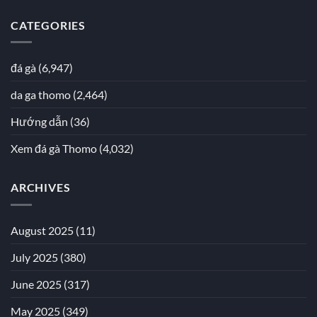
CATEGORIES
đá gà
(6,947)
da ga thomo
(2,464)
Hướng dẫn
(36)
Xem đá gà Thomo
(4,032)
ARCHIVES
August 2025
(11)
July 2025
(380)
June 2025
(317)
May 2025
(349)