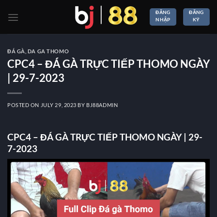
Skip
ĐĂNG
ĐĂNG
to
NHẬP
KÝ
content
ĐÁ GÀ
,
DA GA THOMO
CPC4 – ĐÁ GÀ TRỰC TIẾP THOMO NGÀY
| 29-7-2023
POSTED ON
JULY 29, 2023
BY
BJ88ADMIN
CPC4 – ĐÁ GÀ TRỰC TIẾP THOMO NGÀY | 29-
7-2023