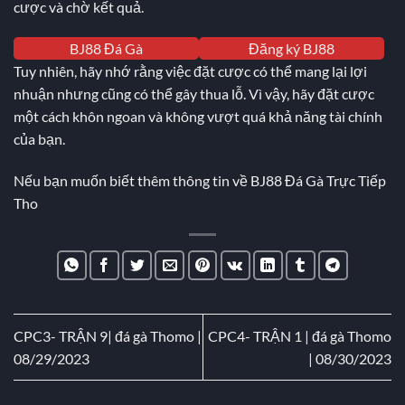
cược và chờ kết quả.
BJ88 Đá Gà
Đăng ký BJ88
Tuy nhiên, hãy nhớ rằng việc đặt cược có thể mang lại lợi
nhuận nhưng cũng có thể gây thua lỗ. Vì vậy, hãy đặt cược
một cách khôn ngoan và không vượt quá khả năng tài chính
của bạn.
Nếu bạn muốn biết thêm thông tin về BJ88 Đá Gà Trực Tiếp
Tho
CPC3- TRẬN 9| đá gà Thomo |
CPC4- TRẬN 1 | đá gà Thomo
08/29/2023
| 08/30/2023