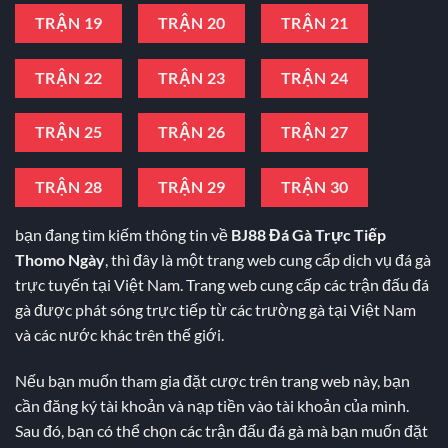
TRẬN 19
TRẬN 20
TRẬN 21
TRẬN 22
TRẬN 23
TRẬN 24
TRẬN 25
TRẬN 26
TRẬN 27
TRẬN 28
TRẬN 29
TRẬN 30
bạn đang tìm kiếm thông tin về
BJ88 Đá Gà Trực Tiếp
Thomo Ngày
, thì đây là một trang web cung cấp dịch vụ đá gà
trực tuyến tại Việt Nam. Trang web cung cấp các trận đấu đá
gà được phát sóng trực tiếp từ các trường gà tại Việt Nam
và các nước khác trên thế giới.
Nếu bạn muốn tham gia đặt cược trên trang web này, bạn
cần đăng ký tài khoản và nạp tiền vào tài khoản của mình.
Sau đó, bạn có thể chọn các trận đấu đá gà mà bạn muốn đặt