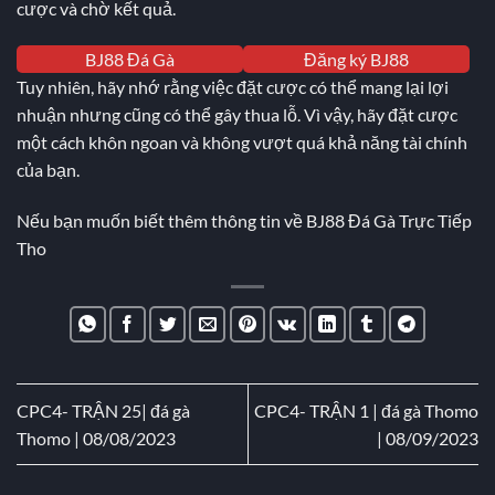
cược và chờ kết quả.
BJ88 Đá Gà
Đăng ký BJ88
Tuy nhiên, hãy nhớ rằng việc đặt cược có thể mang lại lợi
nhuận nhưng cũng có thể gây thua lỗ. Vì vậy, hãy đặt cược
một cách khôn ngoan và không vượt quá khả năng tài chính
của bạn.
Nếu bạn muốn biết thêm thông tin về BJ88 Đá Gà Trực Tiếp
Tho
CPC4- TRẬN 25| đá gà
CPC4- TRẬN 1 | đá gà Thomo
Thomo | 08/08/2023
| 08/09/2023