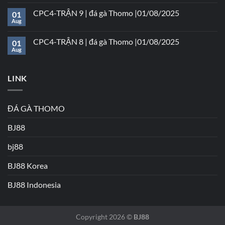
CPC4-TRẬN 9 | đá gà Thomo |01/08/2025
01
Aug
CPC4-TRẬN 8 | đá gà Thomo |01/08/2025
01
Aug
LINK
ĐÁ GÀ THOMO
BJ88
bj88
BJ88 Korea
BJ88 Indonesia
Copyright 2026 ©
BJ88