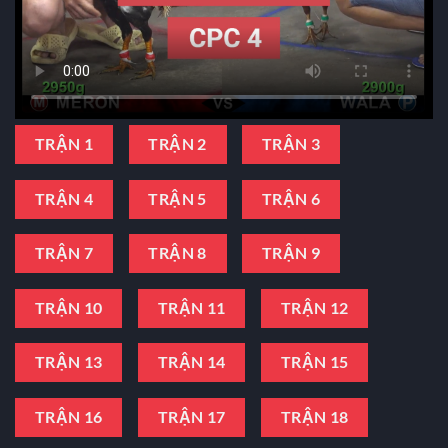
TRẬN 1
TRẬN 2
TRẬN 3
TRẬN 4
TRẬN 5
TRẬN 6
TRẬN 7
TRẬN 8
TRẬN 9
TRẬN 10
TRẬN 11
TRẬN 12
TRẬN 13
TRẬN 14
TRẬN 15
TRẬN 16
TRẬN 17
TRẬN 18