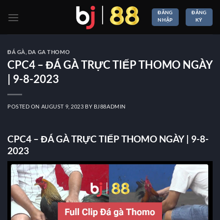
Skip
ĐĂNG
ĐĂNG
to
NHẬP
KÝ
content
ĐÁ GÀ
,
DA GA THOMO
CPC4 – ĐÁ GÀ TRỰC TIẾP THOMO NGÀY
| 9-8-2023
POSTED ON
AUGUST 9, 2023
BY
BJ88ADMIN
CPC4 – ĐÁ GÀ TRỰC TIẾP THOMO NGÀY | 9-8-
2023