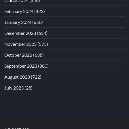
March 2024
(548)
February 2024
(423)
January 2024
(650)
December 2023
(654)
November 2023
(575)
October 2023
(638)
September 2023
(880)
August 2023
(722)
July 2023
(28)