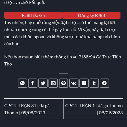
cược và chờ kết quả.
BJ88 Đá Gà
Đăng ký BJ88
Tuy nhiên, hãy nhớ rằng việc đặt cược có thể mang lại lợi
nhuận nhưng cũng có thể gây thua lỗ. Vì vậy, hãy đặt cược
một cách khôn ngoan và không vượt quá khả năng tài chính
của bạn.
Nếu bạn muốn biết thêm thông tin về BJ88 Đá Gà Trực Tiếp
Tho
CPC4- TRẬN 31 | đá gà
CPC4- TRẬN 1 | đá gà Thomo
Thomo | 09/08/2023
| 09/09/2023