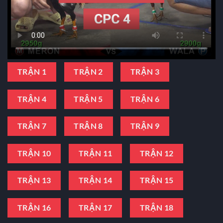
TRẬN 1
TRẬN 2
TRẬN 3
TRẬN 4
TRẬN 5
TRẬN 6
TRẬN 7
TRẬN 8
TRẬN 9
TRẬN 10
TRẬN 11
TRẬN 12
TRẬN 13
TRẬN 14
TRẬN 15
TRẬN 16
TRẬN 17
TRẬN 18