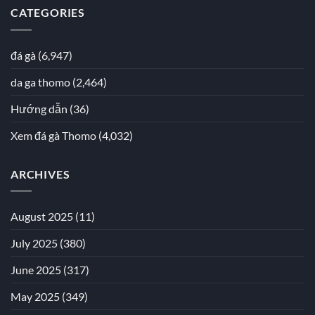
CATEGORIES
đá gà
(6,947)
da ga thomo
(2,464)
Hướng dẫn
(36)
Xem đá gà Thomo
(4,032)
ARCHIVES
August 2025
(11)
July 2025
(380)
June 2025
(317)
May 2025
(349)