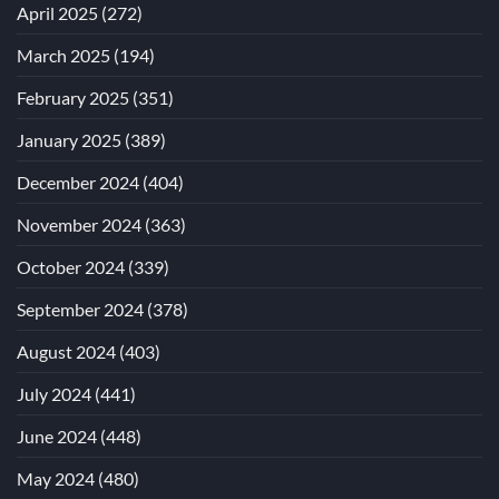
April 2025
(272)
March 2025
(194)
February 2025
(351)
January 2025
(389)
December 2024
(404)
November 2024
(363)
October 2024
(339)
September 2024
(378)
August 2024
(403)
July 2024
(441)
June 2024
(448)
May 2024
(480)