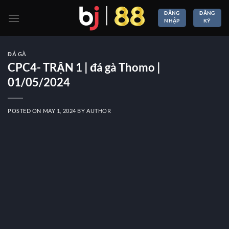
Skip
ĐĂNG
ĐĂNG
to
NHẬP
KÝ
content
ĐÁ GÀ
CPC4- TRẬN 1 | đá gà Thomo |
01/05/2024
POSTED ON
MAY 1, 2024
BY
AUTHOR