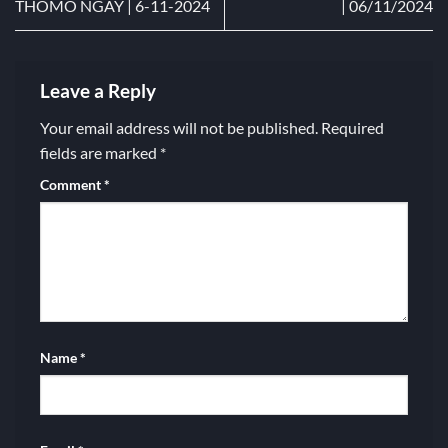
THOMO NGÀY | 6-11-2024
| 06/11/2024
Leave a Reply
Your email address will not be published.
Required
fields are marked
*
Comment
*
Name
*