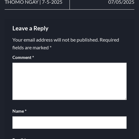
THOMO NGÀY | 7-5-2025
07/05/2025
Leave a Reply
Your email address will not be published.
Required
fields are marked
*
Comment
*
Name
*