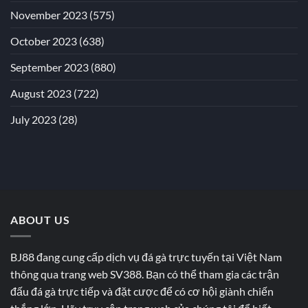
November 2023
(575)
October 2023
(638)
September 2023
(880)
August 2023
(722)
July 2023
(28)
ABOUT US
BJ88 đang cung cấp dịch vụ đá gà trực tuyến tại Việt Nam
thông qua trang web SV388. Bạn có thể tham gia các trận
đấu đá gà trực tiếp và đặt cược để có cơ hội giành chiến