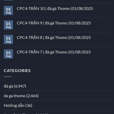
CPC4-TRẬN 10 | đá gà Thomo |01/08/2025
01
Aug
CPC4-TRẬN 9 | đá gà Thomo |01/08/2025
01
Aug
CPC4-TRẬN 8 | đá gà Thomo |01/08/2025
01
Aug
CPC4-TRẬN 7 | đá gà Thomo |01/08/2025
01
Aug
CATEGORIES
đá gà
(6,947)
da ga thomo
(2,464)
Hướng dẫn
(36)