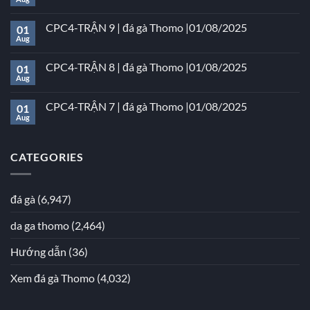
CPC4-TRẬN 9 | đá gà Thomo |01/08/2025
01
Aug
CPC4-TRẬN 8 | đá gà Thomo |01/08/2025
01
Aug
CPC4-TRẬN 7 | đá gà Thomo |01/08/2025
01
Aug
CATEGORIES
đá gà
(6,947)
da ga thomo
(2,464)
Hướng dẫn
(36)
Xem đá gà Thomo
(4,032)