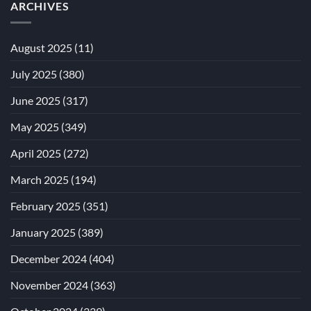
ARCHIVES
August 2025
(11)
July 2025
(380)
June 2025
(317)
May 2025
(349)
April 2025
(272)
March 2025
(194)
February 2025
(351)
January 2025
(389)
December 2024
(404)
November 2024
(363)