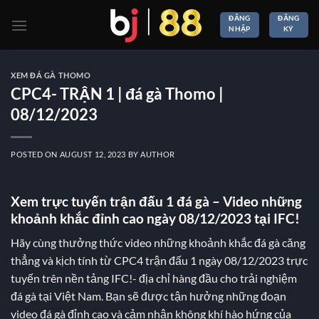
Skip
ĐĂNG
ĐĂNG
to
NHẬP
KÝ
content
XEM ĐÁ GÀ THOMO
CPC4- TRẬN 1 | đá gà Thomo |
08/12/2023
POSTED ON
AUGUST 12, 2023
BY
AUTHOR
Xem trực tuyến trận đấu 1 đá gà – Video những
khoảnh khắc đỉnh cao ngày 08/12/2023 tại IFC!
Hãy cùng thưởng thức video những khoảnh khắc đá gà căng
thẳng và kịch tính từ CPC4 trận đấu 1 ngày 08/12/2023 trực
tuyến trên nền tảng IFC!- địa chỉ hàng đầu cho trải nghiệm
đá gà tại Việt Nam. Bạn sẽ được tận hưởng những đoạn
video đá gà đỉnh cao và cảm nhận không khí hào hứng của