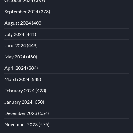
October 2024
(339)
September 2024
(378)
August 2024
(403)
July 2024
(441)
June 2024
(448)
May 2024
(480)
April 2024
(384)
March 2024
(548)
February 2024
(423)
January 2024
(650)
December 2023
(654)
November 2023
(575)