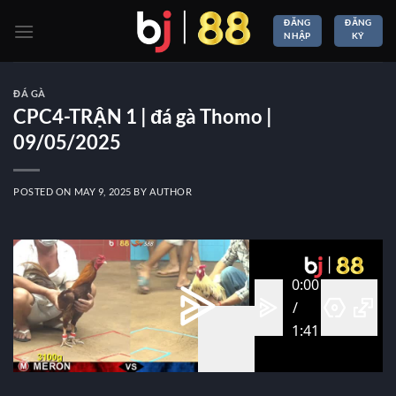
Skip
ĐĂNG
ĐĂNG
to
NHẬP
KÝ
content
ĐÁ GÀ
CPC4-TRẬN 1 | đá gà Thomo |
09/05/2025
POSTED ON
MAY 9, 2025
BY
AUTHOR