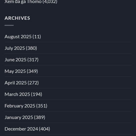
Xem đá gà Thomo
(4,032)
ARCHIVES
August 2025
(11)
July 2025
(380)
June 2025
(317)
May 2025
(349)
April 2025
(272)
March 2025
(194)
February 2025
(351)
January 2025
(389)
December 2024
(404)