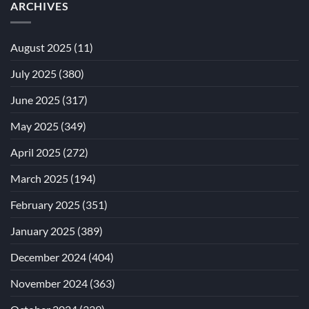
ARCHIVES
August 2025
(11)
July 2025
(380)
June 2025
(317)
May 2025
(349)
April 2025
(272)
March 2025
(194)
February 2025
(351)
January 2025
(389)
December 2024
(404)
November 2024
(363)