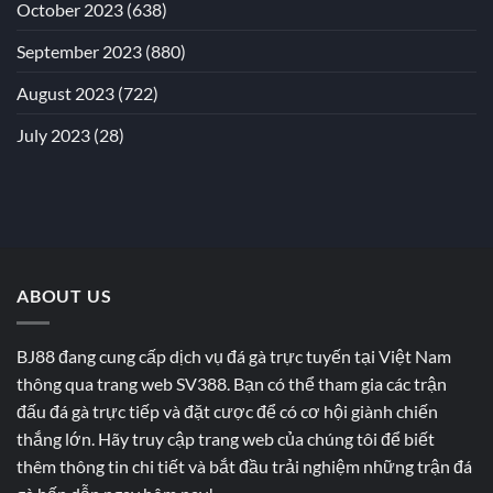
October 2023
(638)
September 2023
(880)
August 2023
(722)
July 2023
(28)
ABOUT US
BJ88 đang cung cấp dịch vụ đá gà trực tuyến tại Việt Nam
thông qua trang web SV388. Bạn có thể tham gia các trận
đấu đá gà trực tiếp và đặt cược để có cơ hội giành chiến
thắng lớn. Hãy truy cập trang web của chúng tôi để biết
thêm thông tin chi tiết và bắt đầu trải nghiệm những trận đá