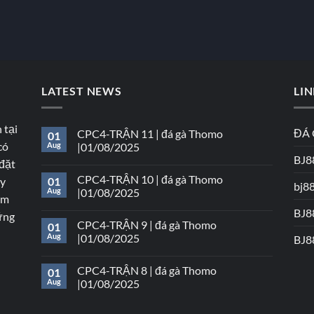
LATEST NEWS
LI
 tại
ĐÁ
CPC4-TRẬN 11 | đá gà Thomo
01
có
Aug
|01/08/2025
BJ8
 đặt
CPC4-TRẬN 10 | đá gà Thomo
ãy
01
bj8
Aug
|01/08/2025
êm
BJ8
hững
CPC4-TRẬN 9 | đá gà Thomo
01
Aug
|01/08/2025
BJ8
CPC4-TRẬN 8 | đá gà Thomo
01
Aug
|01/08/2025