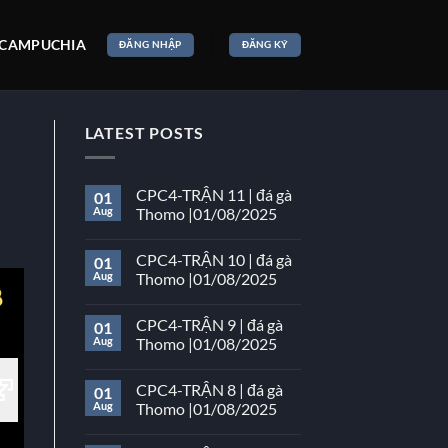
 CAMPUCHIA
ĐĂNG NHẬP
ĐĂNG KÝ
LATEST POSTS
CPC4-TRẬN 11 | đá gà
01
Aug
Thomo |01/08/2025
CPC4-TRẬN 10 | đá gà
01
Aug
Thomo |01/08/2025
CPC4-TRẬN 9 | đá gà
01
Aug
Thomo |01/08/2025
CPC4-TRẬN 8 | đá gà
01
Aug
Thomo |01/08/2025