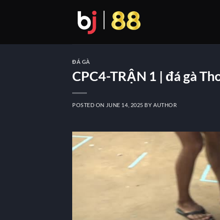
Skip
to
content
ĐÁ GÀ
CPC4-TRẬN 1 | đá gà Th
POSTED ON
JUNE 14, 2025
BY
AUTHOR