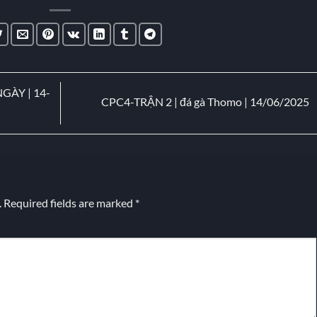
GÀY | 14-
CPC4-TRẬN 2 | đá gà Thomo | 14/06/2025
.
Required fields are marked
*