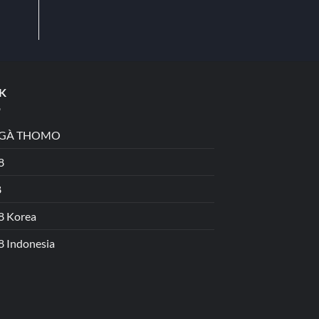
NK
 GÀ THOMO
8
8
8 Korea
8 Indonesia