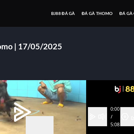
BJ88 ĐÁ GÀ
ĐÁ GÀ THOMO
ĐÁ GÀ
omo | 17/05/2025