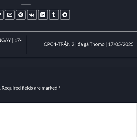
GÀY | 17-
CPC4-TRẬN 2 | đá gà Thomo | 17/05/2025
.
Required fields are marked
*