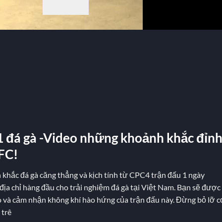
1 đá gà -Video những khoảnh khắc đỉn
FC!
hắc đá gà căng thẳng và kịch tính từ CPC4 trận đấu 1 ngày
địa chỉ hàng đầu cho trải nghiệm đá gà tại Việt Nam. Bạn sẽ được
 và cảm nhận không khí hào hứng của trận đấu này. Đừng bỏ lỡ c
 trê