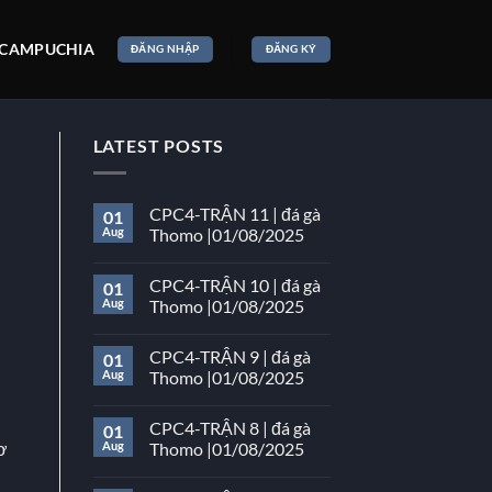
 CAMPUCHIA
ĐĂNG NHẬP
ĐĂNG KÝ
LATEST POSTS
CPC4-TRẬN 11 | đá gà
01
Aug
Thomo |01/08/2025
CPC4-TRẬN 10 | đá gà
01
Aug
Thomo |01/08/2025
CPC4-TRẬN 9 | đá gà
01
Aug
Thomo |01/08/2025
CPC4-TRẬN 8 | đá gà
01
Aug
Thomo |01/08/2025
ơ