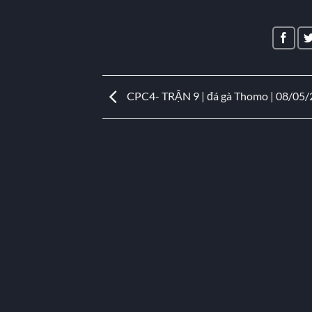
CPC4- TRẬN 9 | đá gà Thomo | 08/05