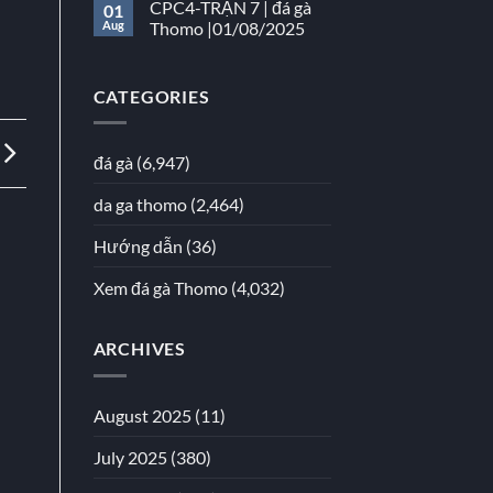
CPC4-TRẬN 7 | đá gà
01
Aug
Thomo |01/08/2025
CATEGORIES
đá gà
(6,947)
da ga thomo
(2,464)
Hướng dẫn
(36)
Xem đá gà Thomo
(4,032)
ARCHIVES
August 2025
(11)
July 2025
(380)