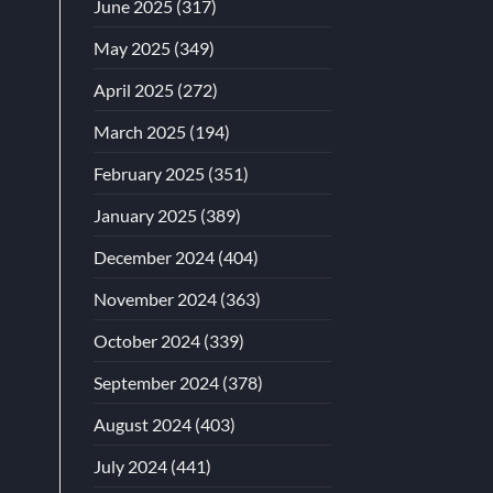
June 2025
(317)
May 2025
(349)
April 2025
(272)
March 2025
(194)
February 2025
(351)
January 2025
(389)
December 2024
(404)
November 2024
(363)
October 2024
(339)
September 2024
(378)
August 2024
(403)
July 2024
(441)